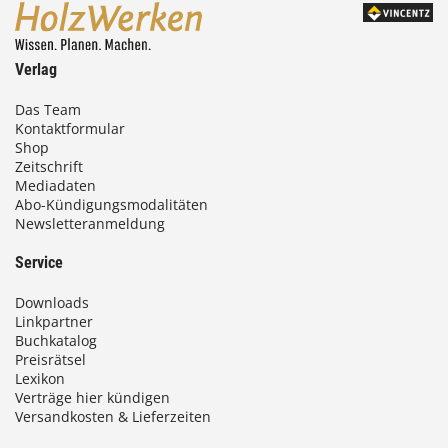
Verlag
Das Team
Kontaktformular
Shop
Zeitschrift
Mediadaten
Abo-Kündigungsmodalitäten
Newsletteranmeldung
Service
Downloads
Linkpartner
Buchkatalog
Preisrätsel
Lexikon
Verträge hier kündigen
Versandkosten & Lieferzeiten