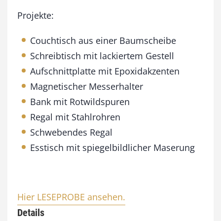
Projekte:
Couchtisch aus einer Baumscheibe
Schreibtisch mit lackiertem Gestell
Aufschnittplatte mit Epoxidakzenten
Magnetischer Messerhalter
Bank mit Rotwildspuren
Regal mit Stahlrohren
Schwebendes Regal
Esstisch mit spiegelbildlicher Maserung
Hier LESEPROBE ansehen.
Details