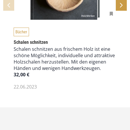
Bücher
Schalen schnitzen
Schalen schnitzen aus frischem Holz ist eine
schöne Möglichkeit, individuelle und attraktive
Holzschalen herzustellen. Mit den eigenen
Händen und wenigen Handwerkzeugen.
32,00
€
22.06.2023