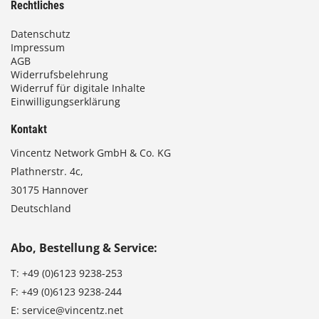
Rechtliches
Datenschutz
Impressum
AGB
Widerrufsbelehrung
Widerruf für digitale Inhalte
Einwilligungserklärung
Kontakt
Vincentz Network GmbH & Co. KG
Plathnerstr. 4c,
30175 Hannover
Deutschland
Abo, Bestellung & Service:
T:
+49 (0)6123 9238-253
F:
+49 (0)6123 9238-244
E:
service@vincentz.net