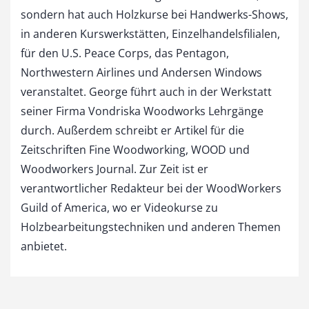
sondern hat auch Holzkurse bei Handwerks-Shows,
in anderen Kurswerkstätten, Einzelhandelsfilialen,
für den U.S. Peace Corps, das Pentagon,
Northwestern Airlines und Andersen Windows
veranstaltet. George führt auch in der Werkstatt
seiner Firma Vondriska Woodworks Lehrgänge
durch. Außerdem schreibt er Artikel für die
Zeitschriften Fine Woodworking, WOOD und
Woodworkers Journal. Zur Zeit ist er
verantwortlicher Redakteur bei der WoodWorkers
Guild of America, wo er Videokurse zu
Holzbearbeitungstechniken und anderen Themen
anbietet.