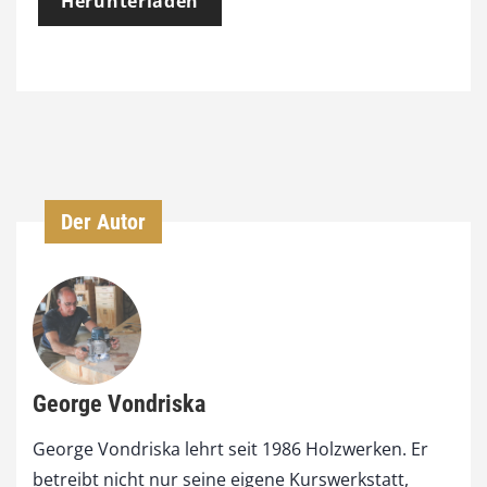
Herunterladen
Der Autor
George Vondriska
George Vondriska lehrt seit 1986 Holzwerken. Er
betreibt nicht nur seine eigene Kurswerkstatt,