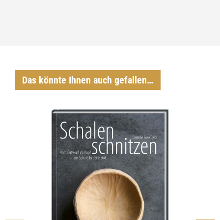
Das könnte Ihnen auch gefallen…