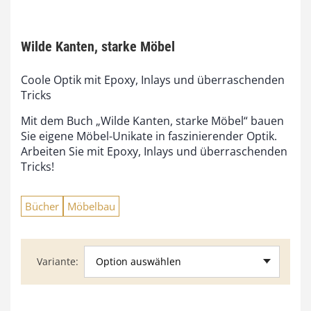
Wilde Kanten, starke Möbel
Coole Optik mit Epoxy, Inlays und überraschenden
Tricks
Mit dem Buch „Wilde Kanten, starke Möbel“ bauen
Sie eigene Möbel-Unikate in faszinierender Optik.
Arbeiten Sie mit Epoxy, Inlays und überraschenden
Tricks!
Bücher
Möbelbau
Option auswählen
Variante