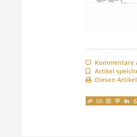
Kommentare 
Artikel speich
Diesen Artike