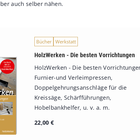
ber auch selber nähen.
Bücher
Werkstatt
HolzWerken - Die besten Vorrichtungen
HolzWerken - Die besten Vorrichtunge
Furnier-und Verleimpressen,
Doppelgehrungsanschläge für die
Kreissäge, Schärfführungen,
Hobelbankhelfer, u. v. a. m.
22,00
€