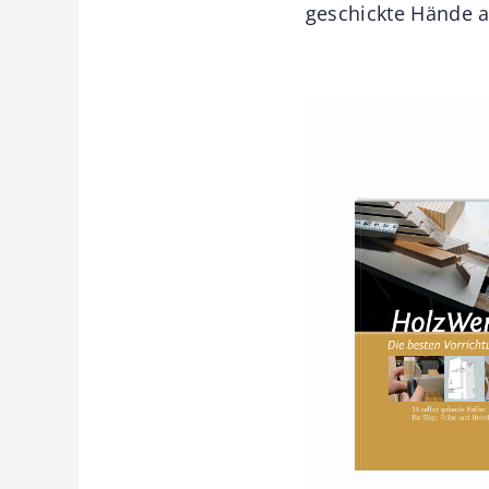
geschickte Hände a