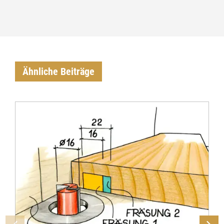
Ähnliche Beiträge