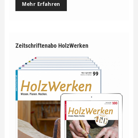
Mehr Erfahren
Zeitschriftenabo HolzWerken