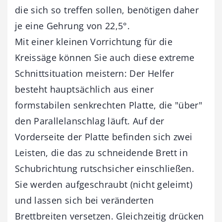
die sich so treffen sollen, benötigen daher
je eine Gehrung von 22,5°.
Mit einer kleinen Vorrichtung für die
Kreissäge können Sie auch diese extreme
Schnittsituation meistern: Der Helfer
besteht hauptsächlich aus einer
formstabilen senkrechten Platte, die "über"
den Parallelanschlag läuft. Auf der
Vorderseite der Platte befinden sich zwei
Leisten, die das zu schneidende Brett in
Schubrichtung rutschsicher einschließen.
Sie werden aufgeschraubt (nicht geleimt)
und lassen sich bei veränderten
Brettbreiten versetzen. Gleichzeitig drücken