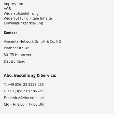
Impressum
AGB
Widerrufsbelehrung
Widerruf für digitale Inhalte
Einwilligungserklärung
Kontakt
Vincentz Network GmbH & Co. KG
Plathnerstr. 4c,
30175 Hannover
Deutschland
Abo, Bestellung & Service:
T:
+49 (0)6123 9238-253
F:
+49 (0)6123 9238-244
E:
service@vincentz.net
Mo – Fr 8:00 – 17:00 Uhr