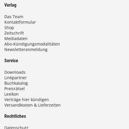
Verlag
Das Team
Kontaktformular
Shop
Zeitschrift
Mediadaten
Abo-Kündigungsmodalitäten
Newsletteranmeldung
Service
Downloads
Linkpartner
Buchkatalog
Preisrätsel
Lexikon
Verträge hier kündigen
Versandkosten & Lieferzeiten
Rechtliches
Datenschutz