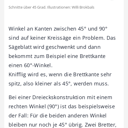
Schnitte über 45 Grad. Illustrationen: Willi Brokbals
Winkel an Kanten zwischen 45° und 90°
sind auf keiner Kreissäge ein Problem. Das
Sägeblatt wird geschwenkt und dann
bekommt zum Beispiel eine Brettkante
einen 60°-Winkel.
Knifflig wird es, wenn die Brettkante sehr
spitz, also kleiner als 45°, werden muss.
Bei einer Dreieckskonstruktion mit einem
rechten Winkel (90°) ist das beispielsweise
der Fall: Für die beiden anderen Winkel
bleiben nur noch je 45° übrig. Zwei Bretter,