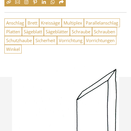
Anschlag
Brett
Kreissäge
Multiplex
Parallelanschlag
Platten
Sägeblatt
Sägeblätter
Schraube
Schrauben
Schutzhaube
Sicherheit
Vorrichtung
Vorrichtungen
Winkel