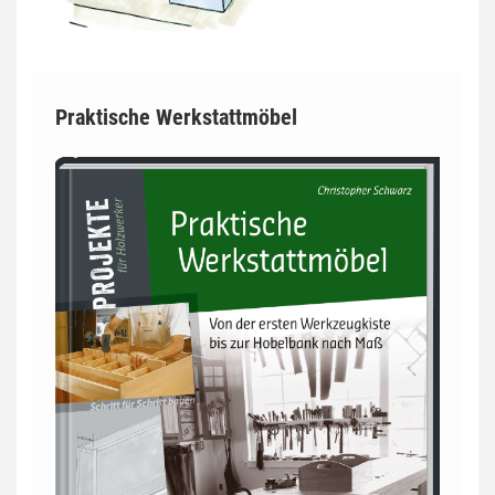
Praktische Werkstattmöbel