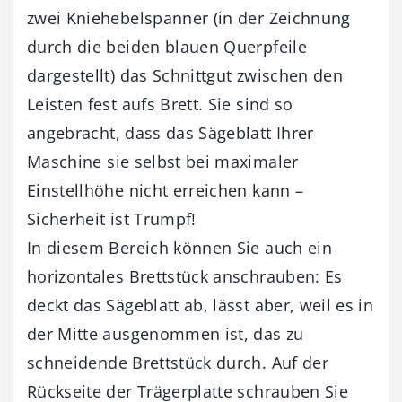
zwei Kniehebelspanner (in der Zeichnung
durch die beiden blauen Querpfeile
dargestellt) das Schnittgut zwischen den
Leisten fest aufs Brett. Sie sind so
angebracht, dass das Sägeblatt Ihrer
Maschine sie selbst bei maximaler
Einstellhöhe nicht erreichen kann –
Sicherheit ist Trumpf!
In diesem Bereich können Sie auch ein
horizontales Brettstück anschrauben: Es
deckt das Sägeblatt ab, lässt aber, weil es in
der Mitte ausgenommen ist, das zu
schneidende Brettstück durch. Auf der
Rückseite der Trägerplatte schrauben Sie