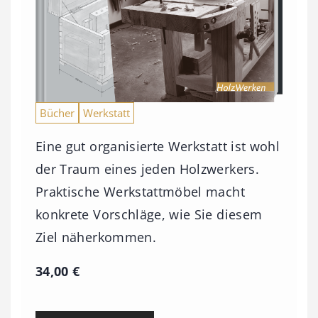
Bücher
Werkstatt
Eine gut organisierte Werkstatt ist wohl
der Traum eines jeden Holzwerkers.
Praktische Werkstattmöbel macht
konkrete Vorschläge, wie Sie diesem
Ziel näherkommen.
34,00
€