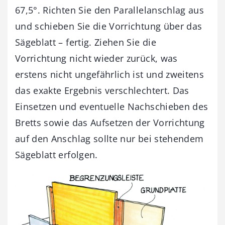
67,5°. Richten Sie den Parallelanschlag aus
und schieben Sie die Vorrichtung über das
Sägeblatt – fertig. Ziehen Sie die
Vorrichtung nicht wieder zurück, was
erstens nicht ungefährlich ist und zweitens
das exakte Ergebnis verschlechtert. Das
Einsetzen und eventuelle Nachschieben des
Bretts sowie das Aufsetzen der Vorrichtung
auf den Anschlag sollte nur bei stehendem
Sägeblatt erfolgen.