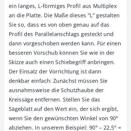
ein langes, L-förmiges Profil aus Multiplex
an die Platte. Die Maße dieses "L" gestalten
Sie so, dass es von oben genau auf das
Profil des Parallelanschlags gesteckt und
dann vorgeschoben werden kann. Für einen
besseren Vorschub können Sie wie in der
Skizze auch einen Schiebegriff anbringen.
Der Einsatz der Vorrichtung ist dann
denkbar einfach: Zunächst müssen Sie
ausnahmsweise die Schutzhaube der
Kreissäge entfernen. Stellen Sie das
Sägeblatt auf den Wert ein, der sich ergibt,
wenn Sie den gewünschten Winkel von 90°
abziehen. In unserem Beispiel: 90° – 22,5° =