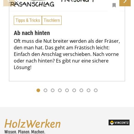
Tipps & Tricks
Tischlern
Ab nach hinten
Oft muss die Nut breiter werden als der Fräser,
den man hat. Das geht am Frästisch leicht:
Einfach den Anschlag verschieben. Nach vorne
oder nach hinten? Es gibt nur eine sichere
Lösung!