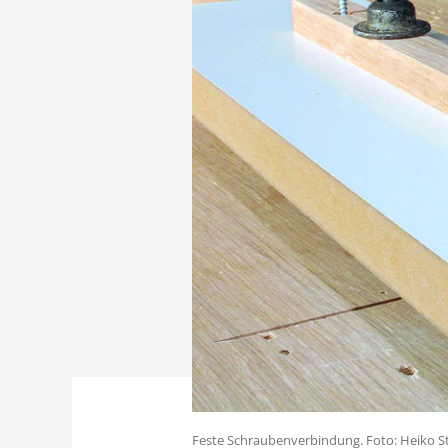
Feste Schraubenverbindung. Foto: Heiko 