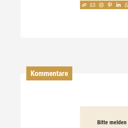
Kommentare
Bitte melden