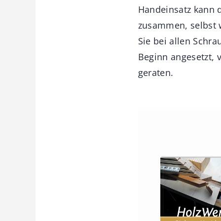
Handeinsatz kann d
zusammen, selbst 
Sie bei allen Schr
Beginn angesetzt, 
geraten.