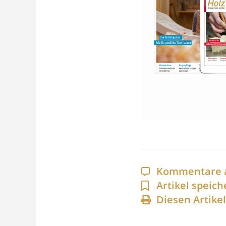
Kommentare 
Artikel speich
Diesen Artike