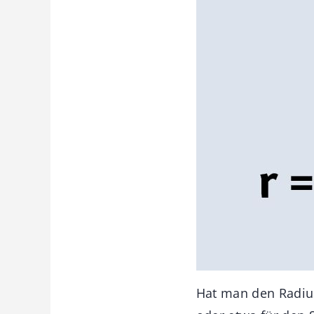
Hat man den Radius