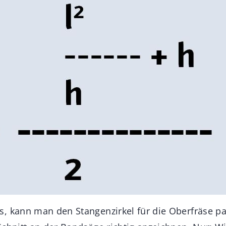
, kann man den Stangenzirkel für die Oberfräse pa