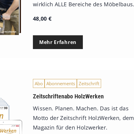
wirklich ALLE Bereiche des Möbelbaus
48,00
€
Mehr Erfahren
Abo
Abonnements
Zeitschrift
Zeitschriftenabo HolzWerken
Wissen. Planen. Machen. Das ist das
Motto der Zeitschrift HolzWerken, de
Magazin für den Holzwerker.