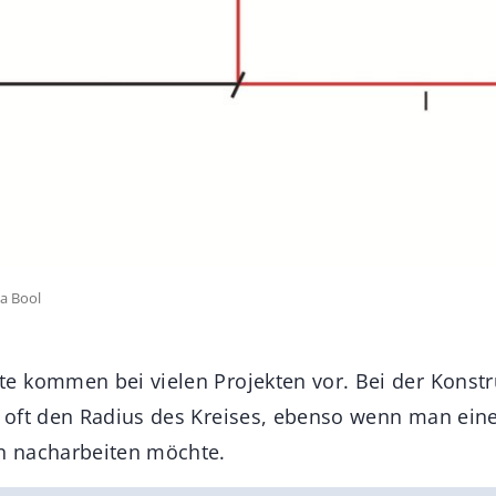
ia Bool
e kommen bei vielen Projekten vor. Bei der Konst
oft den Radius des Kreises, ebenso wenn man eine
 nacharbeiten möchte.