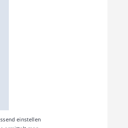
ssend einstellen