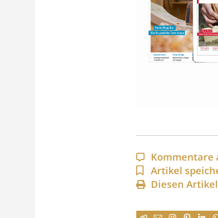
Kommentare 
Artikel speich
Diesen Artike