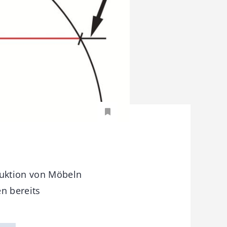
ruktion von Möbeln
n bereits