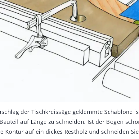
schlag der Tischkreissäge geklemmte Schablone is
auteil auf Länge zu schneiden. Ist der Bogen sch
e Kontur auf ein dickes Restholz und schneiden Sie