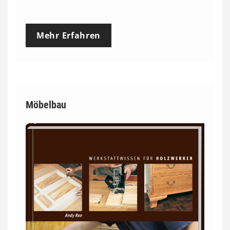
Mehr Erfahren
Möbelbau