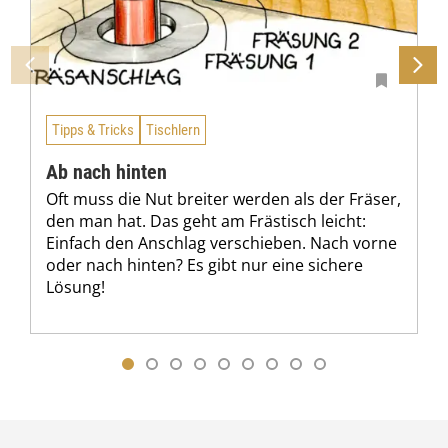
Tipps & Tricks
Tischlern
Ab nach hinten
Oft muss die Nut breiter werden als der Fräser,
den man hat. Das geht am Frästisch leicht:
Einfach den Anschlag verschieben. Nach vorne
oder nach hinten? Es gibt nur eine sichere
Lösung!