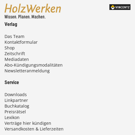
Verlag
Das Team
Kontaktformular
Shop
Zeitschrift
Mediadaten
Abo-Kündigungsmodalitäten
Newsletteranmeldung
Service
Downloads
Linkpartner
Buchkatalog
Preisrätsel
Lexikon
Verträge hier kündigen
Versandkosten & Lieferzeiten