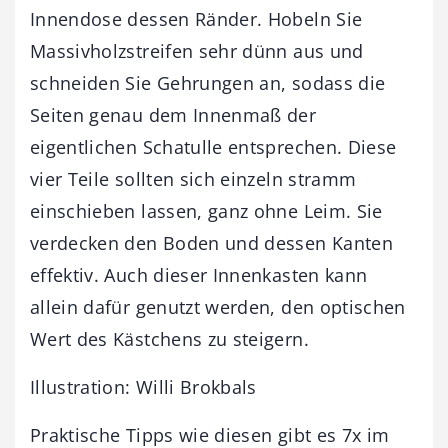
Innendose dessen Ränder. Hobeln Sie
Massivholzstreifen sehr dünn aus und
schneiden Sie Gehrungen an, sodass die
Seiten genau dem Innenmaß der
eigentlichen Schatulle entsprechen. Diese
vier Teile sollten sich einzeln stramm
einschieben lassen, ganz ohne Leim. Sie
verdecken den Boden und dessen Kanten
effektiv. Auch dieser Innenkasten kann
allein dafür genutzt werden, den optischen
Wert des Kästchens zu steigern.
Illustration: Willi Brokbals
Praktische Tipps wie diesen gibt es 7x im