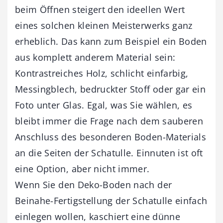
beim Öffnen steigert den ideellen Wert
eines solchen kleinen Meisterwerks ganz
erheblich. Das kann zum Beispiel ein Boden
aus komplett anderem Material sein:
Kontrastreiches Holz, schlicht einfarbig,
Messingblech, bedruckter Stoff oder gar ein
Foto unter Glas. Egal, was Sie wählen, es
bleibt immer die Frage nach dem sauberen
Anschluss des besonderen Boden-Materials
an die Seiten der Schatulle. Einnuten ist oft
eine Option, aber nicht immer.
Wenn Sie den Deko-Boden nach der
Beinahe-Fertigstellung der Schatulle einfach
einlegen wollen, kaschiert eine dünne