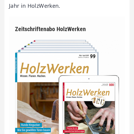
Jahr in HolzWerken.
Zeitschriftenabo HolzWerken