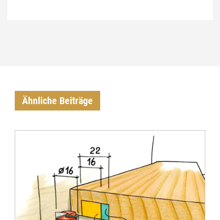
Ähnliche Beiträge