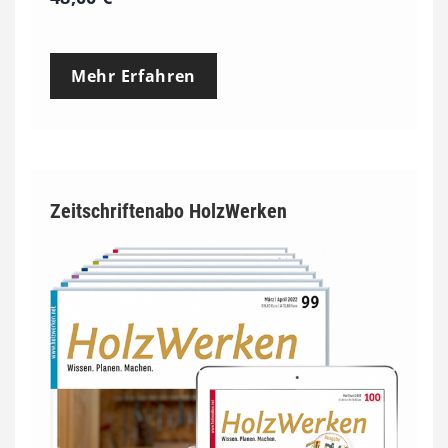
Mehr Erfahren
Zeitschriftenabo HolzWerken