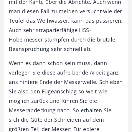
mit der Kante über die Abrichte. Auch wenn
man diesen Fall zu meiden versucht wie der
Teufel das Weihwasser, kann das passieren.
Auch sehr strapazierfähige HSS-
Hobelmesser stumpfen durch die brutale
Beanspruchung sehr schnell ab.
Wenn es dann schon sein muss, dann
verlegen Sie diese aufreibende Arbeit ganz
ans hintere Ende der Messerwelle. Schieben
Sie also den Fügeanschlag so weit wie
möglich zurück und führen Sie die
Messerabdeckung nach. So erhalten Sie
sich die Güte der Schneiden auf dem
größten Teil der Messer: Für edlere