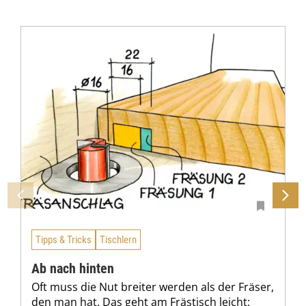
Tipps & Tricks
Tischlern
Ab nach hinten
Oft muss die Nut breiter werden als der Fräser,
den man hat. Das geht am Frästisch leicht: