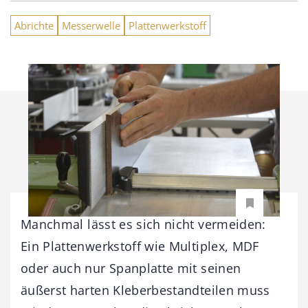
Abrichte
Messerwelle
Plattenwerkstoff
Manchmal lässt es sich nicht vermeiden:
Ein Plattenwerkstoff wie Multiplex, MDF
oder auch nur Spanplatte mit seinen
äußerst harten Kleberbestandteilen muss