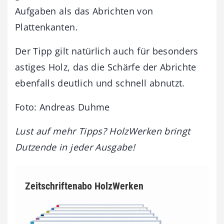
Aufgaben als das Abrichten von
Plattenkanten.
Der Tipp gilt natürlich auch für besonders
astiges Holz, das die Schärfe der Abrichte
ebenfalls deutlich und schnell abnutzt.
Foto: Andreas Duhme
Lust auf mehr Tipps? HolzWerken bringt
Dutzende in jeder Ausgabe!
Zeitschriftenabo HolzWerken