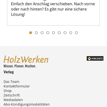
Einfach den Anschlag verschieben. Nach vorne
oder nach hinten? Es gibt nur eine sichere
Lösung!
Verlag
Das Team
Kontaktformular
Shop
Zeitschrift
Mediadaten
Abo-Kündigungsmodalitäten