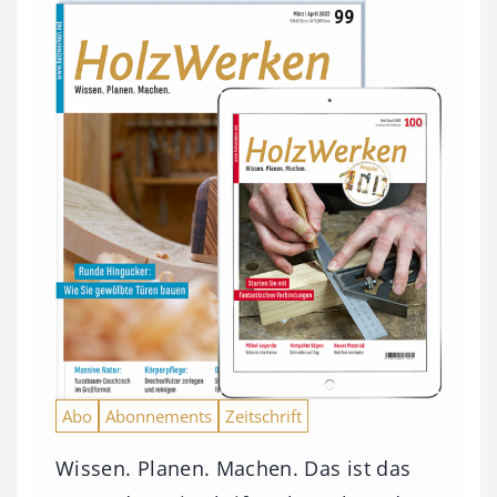
Abo
Abonnements
Zeitschrift
Wissen. Planen. Machen. Das ist das