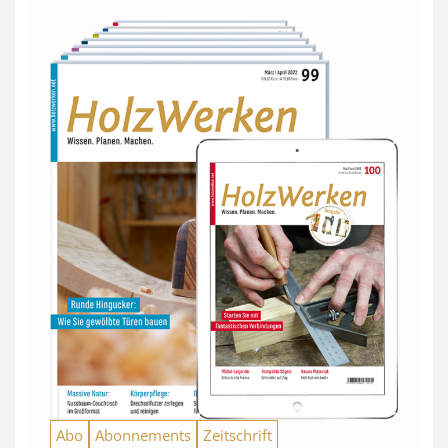
Abo
Abonnements
Zeitschrift