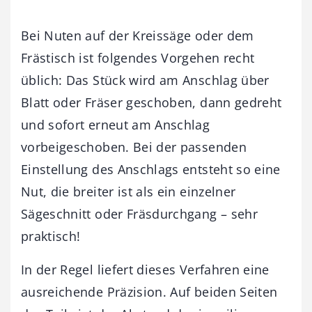
Bei Nuten auf der Kreissäge oder dem
Frästisch ist folgendes Vorgehen recht
üblich: Das Stück wird am Anschlag über
Blatt oder Fräser geschoben, dann gedreht
und sofort erneut am Anschlag
vorbeigeschoben. Bei der passenden
Einstellung des Anschlags entsteht so eine
Nut, die breiter ist als ein einzelner
Sägeschnitt oder Fräsdurchgang – sehr
praktisch!
In der Regel liefert dieses Verfahren eine
ausreichende Präzision. Auf beiden Seiten