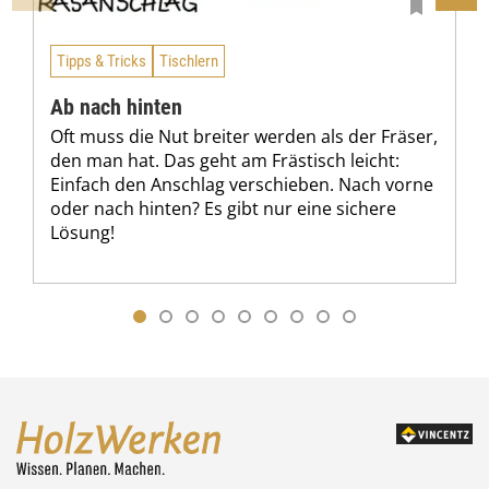
Tipps & Tricks
Tischlern
Ab nach hinten
Oft muss die Nut breiter werden als der Fräser,
den man hat. Das geht am Frästisch leicht:
Einfach den Anschlag verschieben. Nach vorne
oder nach hinten? Es gibt nur eine sichere
Lösung!