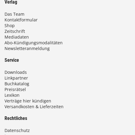
Verlag
Das Team
Kontaktformular
Shop
Zeitschrift
Mediadaten
Abo-Kündigungsmodalitäten
Newsletteranmeldung
Service
Downloads
Linkpartner
Buchkatalog
Preisrätsel
Lexikon
Verträge hier kündigen
Versandkosten & Lieferzeiten
Rechtliches
Datenschutz