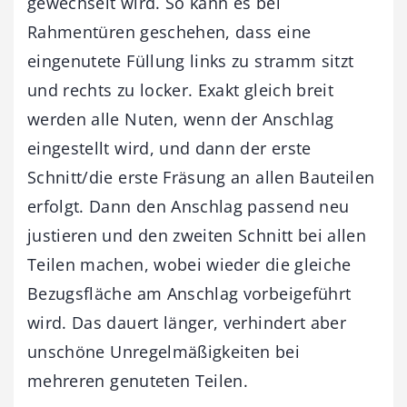
gewechselt wird. So kann es bei
Rahmentüren geschehen, dass eine
eingenutete Füllung links zu stramm sitzt
und rechts zu locker. Exakt gleich breit
werden alle Nuten, wenn der Anschlag
eingestellt wird, und dann der erste
Schnitt/die erste Fräsung an allen Bauteilen
erfolgt. Dann den Anschlag passend neu
justieren und den zweiten Schnitt bei allen
Teilen machen, wobei wieder die gleiche
Bezugsfläche am Anschlag vorbeigeführt
wird. Das dauert länger, verhindert aber
unschöne Unregelmäßigkeiten bei
mehreren genuteten Teilen.