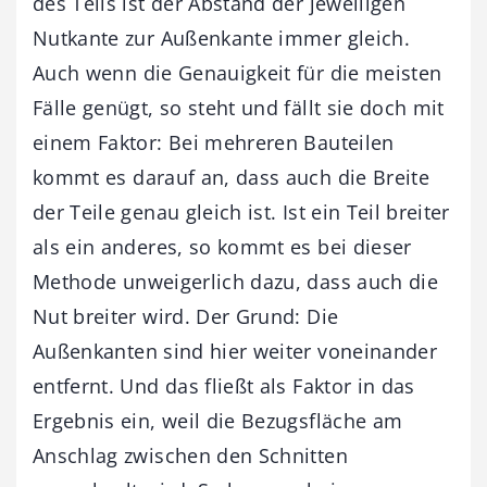
des Teils ist der Abstand der jeweiligen
Nutkante zur Außenkante immer gleich.
Auch wenn die Genauigkeit für die meisten
Fälle genügt, so steht und fällt sie doch mit
einem Faktor: Bei mehreren Bauteilen
kommt es darauf an, dass auch die Breite
der Teile genau gleich ist. Ist ein Teil breiter
als ein anderes, so kommt es bei dieser
Methode unweigerlich dazu, dass auch die
Nut breiter wird. Der Grund: Die
Außenkanten sind hier weiter voneinander
entfernt. Und das fließt als Faktor in das
Ergebnis ein, weil die Bezugsfläche am
Anschlag zwischen den Schnitten