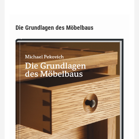
Die Grundlagen des Möbelbaus