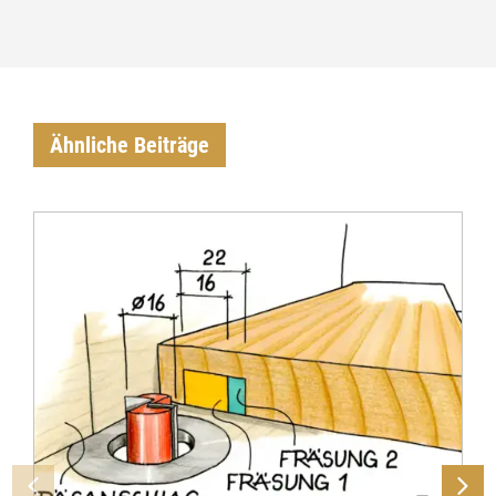
Ähnliche Beiträge