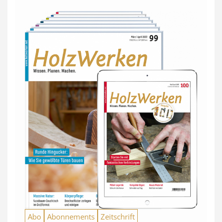
Abo
Abonnements
Zeitschrift