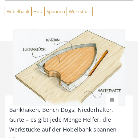
Hobelbank
Holz
Spannen
Werkstück
Bankhaken, Bench Dogs, Niederhalter,
Gurte – es gibt jede Menge Helfer, die
Werkstücke auf der Hobelbank spannen