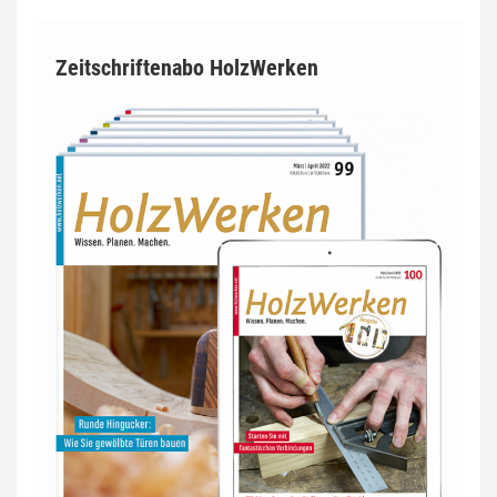
Zeitschriftenabo HolzWerken