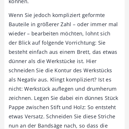
können.
Wenn Sie jedoch kompliziert geformte
Bauteile in größerer Zahl – oder immer mal
wieder – bearbeiten möchten, lohnt sich
der Blick auf folgende Vorrichtung: Sie
besteht einfach aus einem Brett, das etwas
dünner als die Werkstücke ist. Hier
schneiden Sie die Kontur des Werkstücks
als Negativ aus. Klingt kompliziert? Ist es
nicht: Werkstück auflegen und drumherum
zeichnen. Legen Sie dabei ein dünnes Stück
Pappe zwischen Stift und Holz: So entsteht
etwas Versatz. Schneiden Sie diese Striche
nun an der Bandsäge nach, so dass die