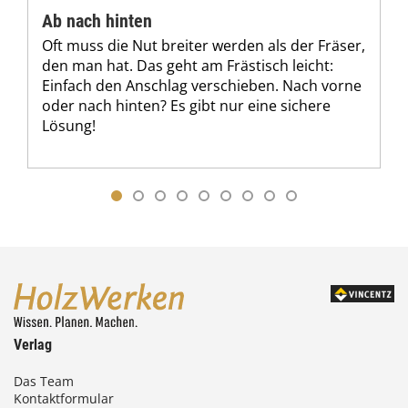
Ab nach hinten
Oft muss die Nut breiter werden als der Fräser,
den man hat. Das geht am Frästisch leicht:
Einfach den Anschlag verschieben. Nach vorne
oder nach hinten? Es gibt nur eine sichere
Lösung!
Verlag
Das Team
Kontaktformular