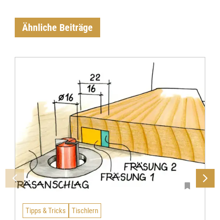
Ähnliche Beiträge
Tipps & Tricks
Tischlern