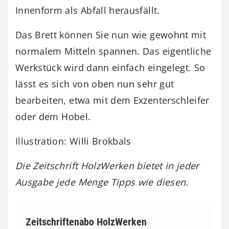
Innenform als Abfall herausfällt.
Das Brett können Sie nun wie gewohnt mit
normalem Mitteln spannen. Das eigentliche
Werkstück wird dann einfach eingelegt. So
lässt es sich von oben nun sehr gut
bearbeiten, etwa mit dem Exzenterschleifer
oder dem Hobel.
Illustration: Willi Brokbals
Die Zeitschrift HolzWerken bietet in jeder
Ausgabe jede Menge Tipps wie diesen.
Zeitschriftenabo HolzWerken