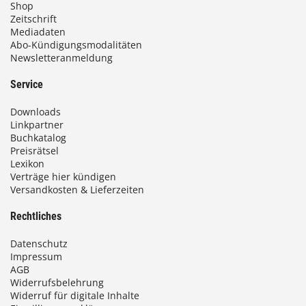
Shop
Zeitschrift
Mediadaten
Abo-Kündigungsmodalitäten
Newsletteranmeldung
Service
Downloads
Linkpartner
Buchkatalog
Preisrätsel
Lexikon
Verträge hier kündigen
Versandkosten & Lieferzeiten
Rechtliches
Datenschutz
Impressum
AGB
Widerrufsbelehrung
Widerruf für digitale Inhalte