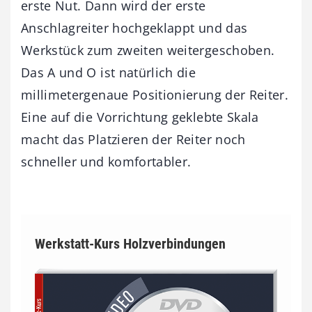
erste Nut. Dann wird der erste
Anschlagreiter hochgeklappt und das
Werkstück zum zweiten weitergeschoben.
Das A und O ist natürlich die
millimetergenaue Positionierung der Reiter.
Eine auf die Vorrichtung geklebte Skala
macht das Platzieren der Reiter noch
schneller und komfortabler.
Werkstatt-Kurs Holzverbindungen