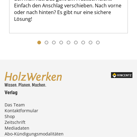
Einfach den Anschlag verschieben. Nach vorne
oder nach hinten? Es gibt nur eine sichere
Lösung!
Verlag
Das Team
Kontaktformular
Shop
Zeitschrift
Mediadaten
Abo-Kündigungsmodalitäten