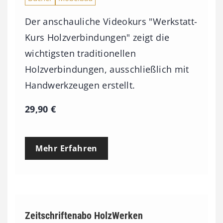
Der anschauliche Videokurs "Werkstatt-
Kurs Holzverbindungen" zeigt die
wichtigsten traditionellen
Holzverbindungen, ausschließlich mit
Handwerkzeugen erstellt.
29,90
€
Mehr Erfahren
Zeitschriftenabo HolzWerken