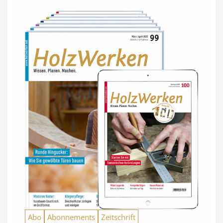
Abo
Abonnements
Zeitschrift