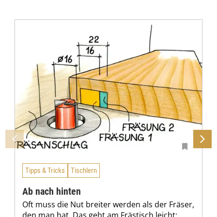
Tipps & Tricks
Tischlern
Ab nach hinten
Oft muss die Nut breiter werden als der Fräser,
den man hat. Das geht am Frästisch leicht: