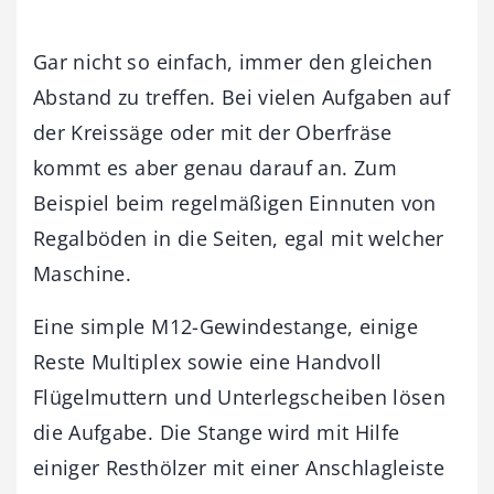
Gar nicht so einfach, immer den gleichen
Abstand zu treffen. Bei vielen Aufgaben auf
der Kreissäge oder mit der Oberfräse
kommt es aber genau darauf an. Zum
Beispiel beim regelmäßigen Einnuten von
Regalböden in die Seiten, egal mit welcher
Maschine.
Eine simple M12-Gewindestange, einige
Reste Multiplex sowie eine Handvoll
Flügelmuttern und Unterlegscheiben lösen
die Aufgabe. Die Stange wird mit Hilfe
einiger Resthölzer mit einer Anschlagleiste