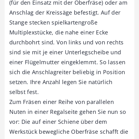
(für den Einsatz mit der Oberfräse) oder am
Anschlag der Kreissäge befestigt. Auf der
Stange stecken spielkartengroße
Multiplexstücke, die nahe einer Ecke
durchbohrt sind. Von links und von rechts
sind sie mit je einer Unterlegscheibe und
einer Flügelmutter eingeklemmt. So lassen
sich die Anschlagreiter beliebig in Position
setzen. Ihre Anzahl legen Sie natürlich
selbst fest.
Zum Fräsen einer Reihe von parallelen
Nuten in einer Regal­seite gehen Sie nun so
vor: Die auf einer Schiene über dem
Werkstück bewegliche Oberfräse schafft die