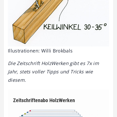
Illustrationen: Willi Brokbals
Die Zeitschrift HolzWerken gibt es 7x im
Jahr, stets voller Tipps und Tricks wie
diesem.
Zeitschriftenabo HolzWerken