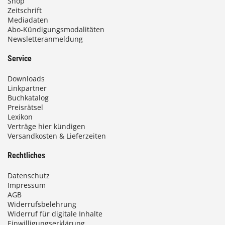
Shop
Zeitschrift
Mediadaten
Abo-Kündigungsmodalitäten
Newsletteranmeldung
Service
Downloads
Linkpartner
Buchkatalog
Preisrätsel
Lexikon
Verträge hier kündigen
Versandkosten & Lieferzeiten
Rechtliches
Datenschutz
Impressum
AGB
Widerrufsbelehrung
Widerruf für digitale Inhalte
Einwilligungserklärung