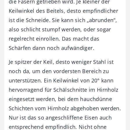
die Fasern getrieben wird. Je kleiner der
Keilwinkel des Beitels, desto empfindlicher
ist die Schneide. Sie kann sich „abrunden“,
also schlicht stumpf werden, oder sogar
regelrecht einrollen. Das macht das
Schärfen dann noch aufwändiger.
Je spitzer der Keil, desto weniger Stahl ist
noch da, um den vordersten Bereich zu
unterstützen. Ein Keilwinkel von 20° kann
hervorragend für Schälschnitte im Hirnholz
eingesetzt werden, bei dem hauchdünne
Schichten vom Hirnholz abgehoben werden.
Nur ist das so angeschliffene Eisen auch
entsprechend empfindlich. Nicht ohne