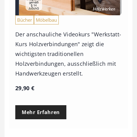
Bücher
Möbelbau
Der anschauliche Videokurs "Werkstatt-
Kurs Holzverbindungen" zeigt die
wichtigsten traditionellen
Holzverbindungen, ausschließlich mit
Handwerkzeugen erstellt.
29,90
€
Mehr Erfahren