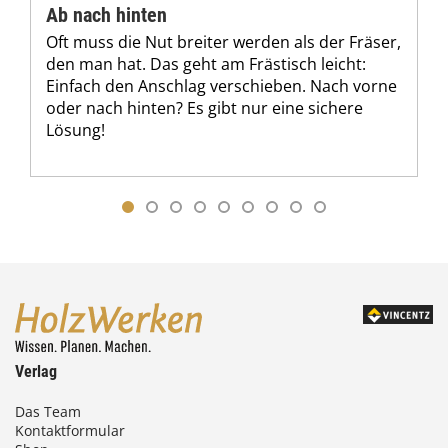
Ab nach hinten
Oft muss die Nut breiter werden als der Fräser,
den man hat. Das geht am Frästisch leicht:
Einfach den Anschlag verschieben. Nach vorne
oder nach hinten? Es gibt nur eine sichere
Lösung!
Verlag
Das Team
Kontaktformular