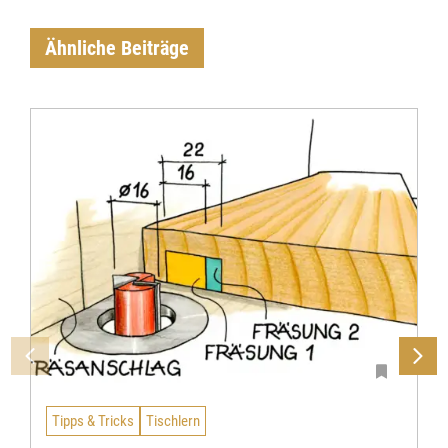
Ähnliche Beiträge
Tipps & Tricks
Tischlern