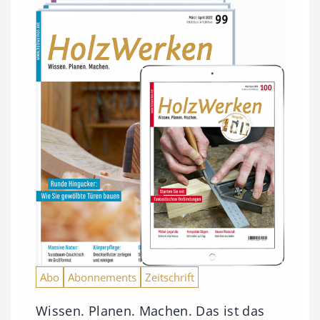
Abo
Abonnements
Zeitschrift
Wissen. Planen. Machen. Das ist das