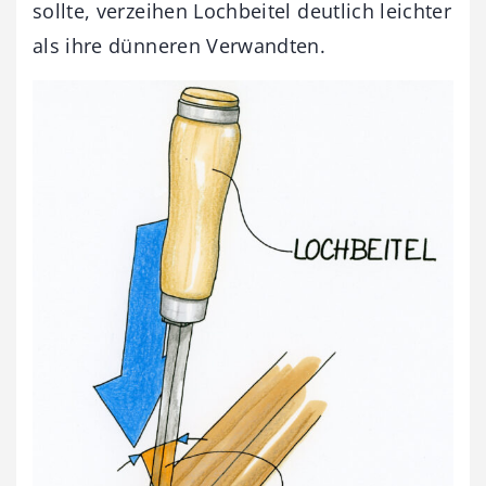
sollte, verzeihen Lochbeitel deutlich leichter
als ihre dünneren Verwandten.