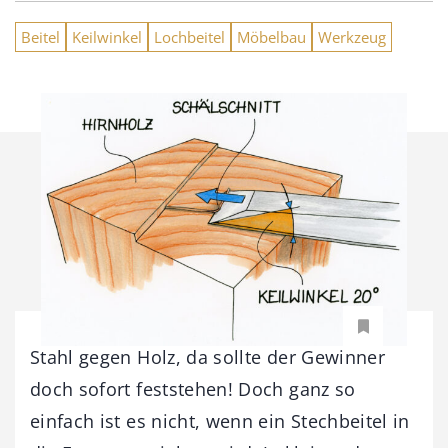
Beitel
Keilwinkel
Lochbeitel
Möbelbau
Werkzeug
Stahl gegen Holz, da sollte der Gewinner
doch sofort feststehen! Doch ganz so
einfach ist es nicht, wenn ein Stechbeitel in