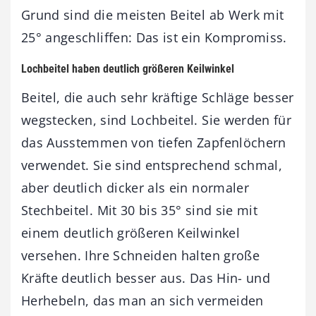
Grund sind die meisten Beitel ab Werk mit
25° angeschliffen: Das ist ein Kompromiss.
Lochbeitel haben deutlich größeren Keilwinkel
Beitel, die auch sehr kräftige Schläge besser
wegstecken, sind Lochbeitel. Sie werden für
das Ausstemmen von tiefen Zapfenlöchern
verwendet. Sie sind entsprechend schmal,
aber deutlich dicker als ein normaler
Stechbeitel. Mit 30 bis 35° sind sie mit
einem deutlich größeren Keilwinkel
versehen. Ihre Schneiden halten große
Kräfte deutlich besser aus. Das Hin- und
Herhebeln, das man an sich vermeiden