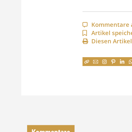
Kommentare 
Artikel speich
Diesen Artike