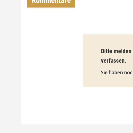
Kommentare
Bitte melden
verfassen.
Sie haben noc