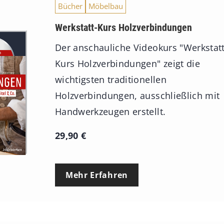
Bücher
Möbelbau
Werkstatt-Kurs Holzverbindungen
Der anschauliche Videokurs "Werkstatt
Kurs Holzverbindungen" zeigt die
wichtigsten traditionellen
Holzverbindungen, ausschließlich mit
Handwerkzeugen erstellt.
29,90
€
Mehr Erfahren