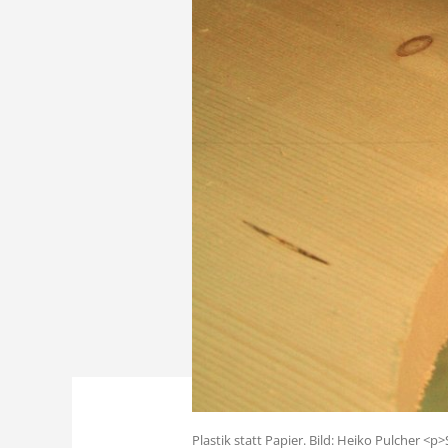
Plastik statt Papier. Bild: Heiko Pulcher <