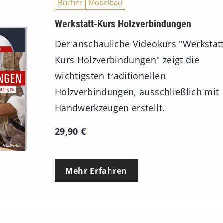
Bücher
Möbelbau
Werkstatt-Kurs Holzverbindungen
Der anschauliche Videokurs "Werkstatt
Kurs Holzverbindungen" zeigt die
wichtigsten traditionellen
Holzverbindungen, ausschließlich mit
Handwerkzeugen erstellt.
29,90
€
Mehr Erfahren