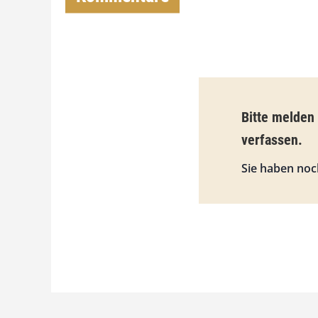
Bitte melden
verfassen.
Sie haben noc