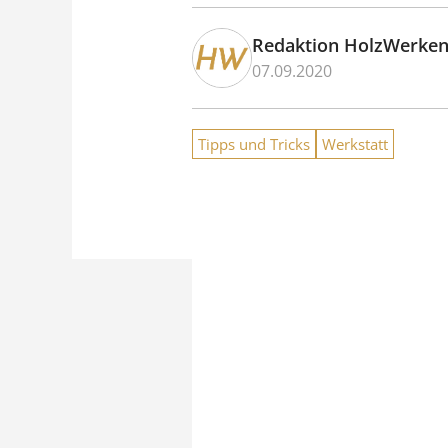
Redaktion HolzWerke
07.09.2020
Tipps und Tricks
Werkstatt