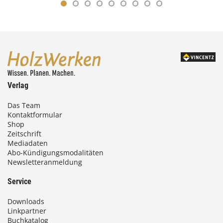
Verlag
Das Team
Kontaktformular
Shop
Zeitschrift
Mediadaten
Abo-Kündigungsmodalitäten
Newsletteranmeldung
Service
Downloads
Linkpartner
Buchkatalog