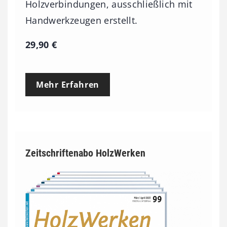
Holzverbindungen, ausschließlich mit
Handwerkzeugen erstellt.
29,90
€
Mehr Erfahren
Zeitschriftenabo HolzWerken