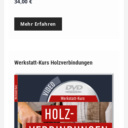
34,00
€
Mehr Erfahren
Werkstatt-Kurs Holzverbindungen