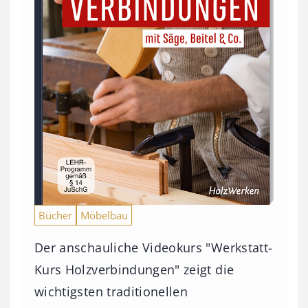
Bücher
Möbelbau
Der anschauliche Videokurs "Werkstatt-
Kurs Holzverbindungen" zeigt die
wichtigsten traditionellen