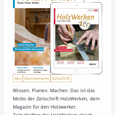
Abo
Abonnements
Zeitschrift
Wissen. Planen. Machen. Das ist das
Motto der Zeitschrift HolzWerken, dem
Magazin für den Holzwerker.