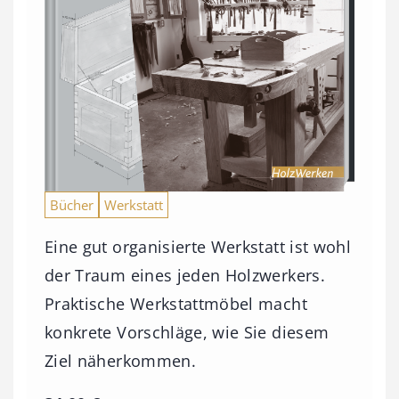
Bücher
Werkstatt
Eine gut organisierte Werkstatt ist wohl
der Traum eines jeden Holzwerkers.
Praktische Werkstattmöbel macht
konkrete Vorschläge, wie Sie diesem
Ziel näherkommen.