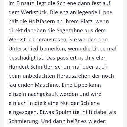
Im Einsatz liegt die Schiene dann fest auf
dem Werkstück. Die eng anliegende Lippe
hält die Holzfasern an ihrem Platz, wenn
direkt daneben die Sägezähne aus dem
Werkstück herausrasen. Sie werden den
Unterschied bemerken, wenn die Lippe mal
beschädigt ist. Das passiert nach vielen
Hundert Schnitten schon mal oder auch
beim unbedachten Herausziehen der noch
laufenden Maschine. Eine Lippe kann
einzeln nachgekauft werden und wird
einfach in die kleine Nut der Schiene
eingezogen. Etwas Spülmittel hilft dabei als
Schmierung. Und dann heißt es wieder: