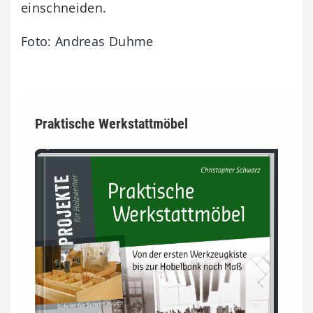
einschneiden.
Foto: Andreas Duhme
Praktische Werkstattmöbel