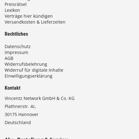
Preisrätsel
Lexikon
Verträge hier kündigen
Versandkosten & Lieferzeiten
Rechtliches
Datenschutz
Impressum
AGB
Widerrufsbelehrung
Widerruf für digitale Inhalte
Einwilligungserklärung
Kontakt
Vincentz Network GmbH & Co. KG
Plathnerstr. 4c,
30175 Hannover
Deutschland