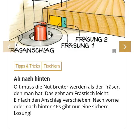
Tipps & Tricks
Tischlern
Ab nach hinten
Oft muss die Nut breiter werden als der Fräser,
den man hat. Das geht am Frästisch leicht:
Einfach den Anschlag verschieben. Nach vorne
oder nach hinten? Es gibt nur eine sichere
Lösung!