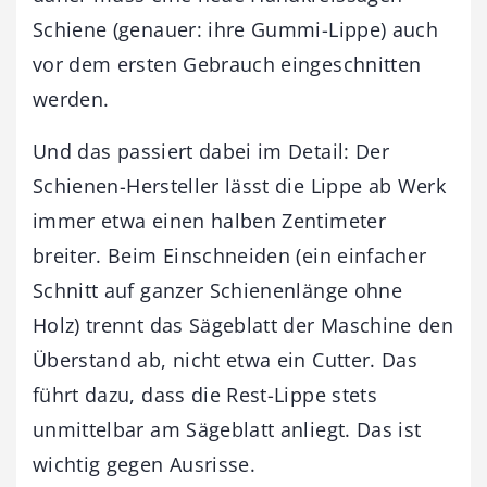
Schiene (genauer: ihre Gummi-Lippe) auch
vor dem ersten Gebrauch eingeschnitten
werden.
Und das passiert dabei im Detail: Der
Schienen-Hersteller lässt die Lippe ab Werk
immer etwa einen halben Zentimeter
breiter. Beim Einschneiden (ein einfacher
Schnitt auf ganzer Schienenlänge ohne
Holz) trennt das Sägeblatt der Maschine den
Überstand ab, nicht etwa ein Cutter. Das
führt dazu, dass die Rest-Lippe stets
unmittelbar am Sägeblatt anliegt. Das ist
wichtig gegen Ausrisse.