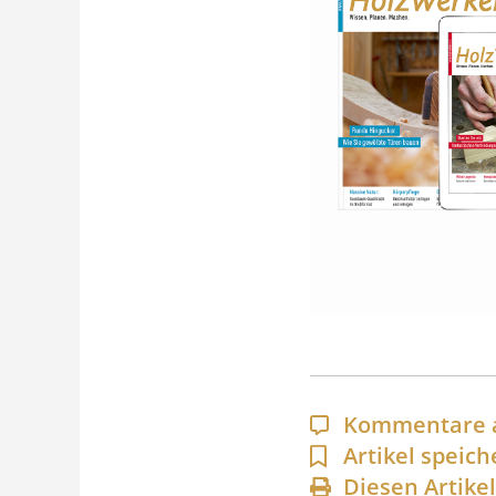
Kommentare 
Artikel speich
Diesen Artike