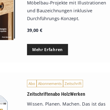
Möbelbau-Projekte mit Illustrationen
und Bauzeichnungen inklusive
Durchführungs-Konzept.
39,00
€
Mehr Erfahren
Abo
Abonnements
Zeitschrift
Zeitschriftenabo HolzWerken
Wissen. Planen. Machen. Das ist das