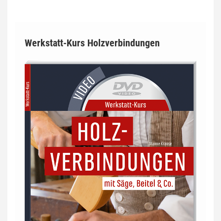
Werkstatt-Kurs Holzverbindungen