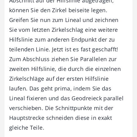
Abschnitt auf der Hilfslinie abgetragen,
können Sie den Zirkel beiseite legen.
Greifen Sie nun zum Lineal und zeichnen
Sie vom letzten Zirkelschlag eine weitere
Hilfslinie zum anderen Endpunkt der zu
teilenden Linie. Jetzt ist es fast geschafft!
Zum Abschluss ziehen Sie Parallelen zur
zweiten Hilfslinie, die durch die einzelnen
Zirkelschläge auf der ersten Hilfslinie
laufen. Das geht prima, indem Sie das
Lineal fixieren und das Geodreieck parallel
verschieben. Die Schnittpunkte mit der
Hauptstrecke schneiden diese in exakt
gleiche Teile.