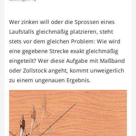
Wer zinken will oder die Sprossen eines
Laufstalls gleichmäßig platzieren, steht
stets vor dem gleichen Problem: Wie wird
eine gegebene Strecke exakt gleichmäßig
eingeteilt? Wer diese Aufgabe mit Maßband
oder Zollstock angeht, kommt unweigerlich
zu einem ungenauen Ergebnis.