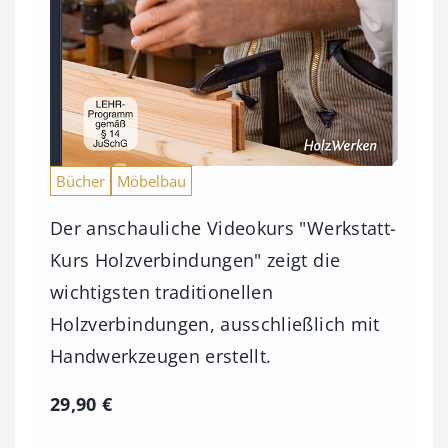
Bücher
Möbelbau
Der anschauliche Videokurs "Werkstatt-
Kurs Holzverbindungen" zeigt die
wichtigsten traditionellen
Holzverbindungen, ausschließlich mit
Handwerkzeugen erstellt.
29,90
€