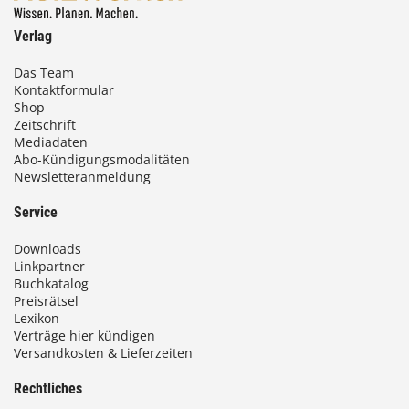
Verlag
Das Team
Kontaktformular
Shop
Zeitschrift
Mediadaten
Abo-Kündigungsmodalitäten
Newsletteranmeldung
Service
Downloads
Linkpartner
Buchkatalog
Preisrätsel
Lexikon
Verträge hier kündigen
Versandkosten & Lieferzeiten
Rechtliches