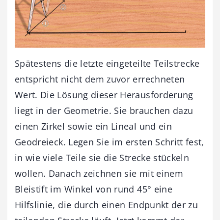
Spätestens die letzte eingeteilte Teilstrecke
entspricht nicht dem zuvor errechneten
Wert. Die Lösung dieser Herausforderung
liegt in der Geometrie. Sie brauchen dazu
einen Zirkel sowie ein Lineal und ein
Geodreieck. Legen Sie im ersten Schritt fest,
in wie viele Teile sie die Strecke stückeln
wollen. Danach zeichnen sie mit einem
Bleistift im Winkel von rund 45° eine
Hilfslinie, die durch einen Endpunkt der zu