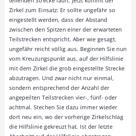
teilenden Strecke läuft. Jetzt kommt der
Zirkel zum Einsatz: Er sollte ungefähr so
eingestellt werden, dass der Abstand
zwischen den Spitzen einer der erwarteten
Teilstrecken entspricht. Aber wie gesagt,
ungefähr reicht völlig aus. Beginnen Sie nun
vom Kreuzungspunkt aus, auf der Hilfslinie
mit dem Zirkel die grob eingestellte Strecke
abzutragen. Und zwar nicht nur einmal,
sondern entsprechend der Anzahl der
angepeilten Teilstrecken vier-, fünf- oder
achtmal. Stechen Sie dazu immer wieder
dort neu ein, wo der vorherige Zirkelschlag
die Hilfslinie gekreuzt hat. Ist der letzte