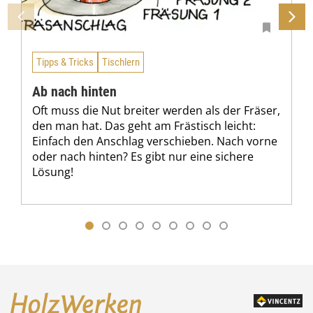
Tipps & Tricks
Tischlern
Ab nach hinten
Oft muss die Nut breiter werden als der Fräser,
den man hat. Das geht am Frästisch leicht:
Einfach den Anschlag verschieben. Nach vorne
oder nach hinten? Es gibt nur eine sichere
Lösung!