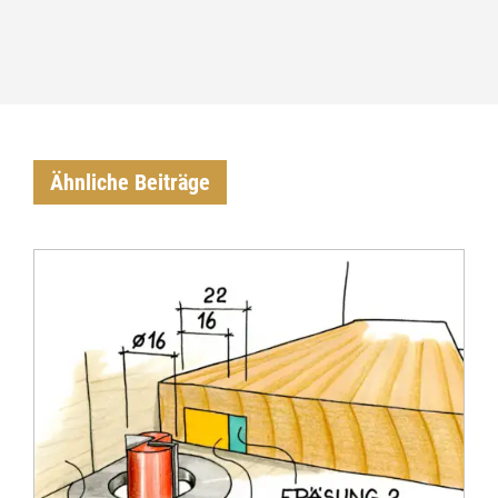
Ähnliche Beiträge