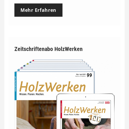
Mehr Erfahren
Zeitschriftenabo HolzWerken