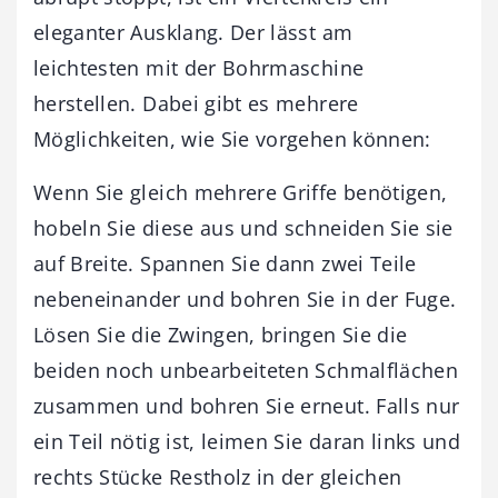
eleganter Ausklang. Der lässt am
leichtesten mit der Bohrmaschine
herstellen. Dabei gibt es mehrere
Möglichkeiten, wie Sie vorgehen können:
Wenn Sie gleich mehrere Griffe benötigen,
hobeln Sie diese aus und schneiden Sie sie
auf Breite. Spannen Sie dann zwei Teile
nebeneinander und bohren Sie in der Fuge.
Lösen Sie die Zwingen, bringen Sie die
beiden noch unbearbeiteten Schmalflächen
zusammen und bohren Sie erneut. Falls nur
ein Teil nötig ist, leimen Sie daran links und
rechts Stücke Restholz in der gleichen