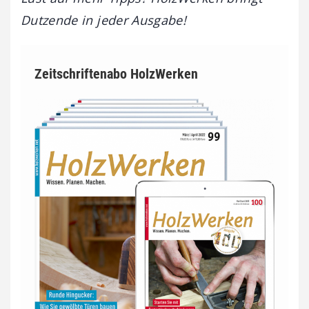
Dutzende in jeder Ausgabe!
Zeitschriftenabo HolzWerken