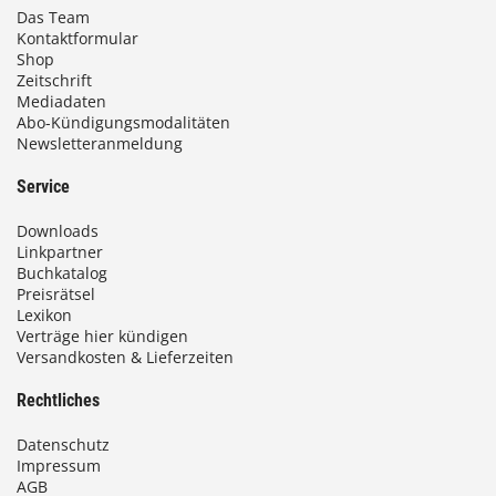
Das Team
Kontaktformular
Shop
Zeitschrift
Mediadaten
Abo-Kündigungsmodalitäten
Newsletteranmeldung
Service
Downloads
Linkpartner
Buchkatalog
Preisrätsel
Lexikon
Verträge hier kündigen
Versandkosten & Lieferzeiten
Rechtliches
Datenschutz
Impressum
AGB