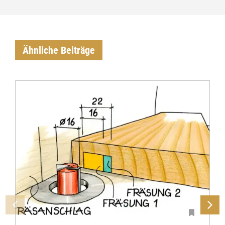
Ähnliche Beiträge