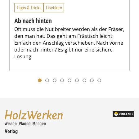
Tipps & Tricks
Tischlern
Ab nach hinten
Oft muss die Nut breiter werden als der Fräser,
den man hat. Das geht am Frästisch leicht:
Einfach den Anschlag verschieben. Nach vorne
oder nach hinten? Es gibt nur eine sichere
Lösung!
Verlag