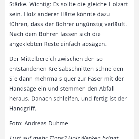
Stärke. Wichtig: Es sollte die gleiche Holzart
sein. Holz anderer Härte könnte dazu
führen, dass der Bohrer ungünstig verläuft.
Nach dem Bohren lassen sich die
angeklebten Reste einfach absägen.
Der Mittelbereich zwischen den so
entstandenen Kreisabschnitten schneiden
Sie dann mehrmals quer zur Faser mit der
Handsäge ein und stemmen den Abfall
heraus. Danach schleifen, und fertig ist der
Handgriff.
Foto: Andreas Duhme
Lust auf mehr Tipps? HolzWerken bringt