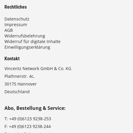
Rechtliches
Datenschutz
Impressum
AGB
Widerrufsbelehrung
Widerruf für digitale Inhalte
Einwilligungserklärung
Kontakt
Vincentz Network GmbH & Co. KG
Plathnerstr. 4c,
30175 Hannover
Deutschland
Abo, Bestellung & Service:
T:
+49 (0)6123 9238-253
F:
+49 (0)6123 9238-244