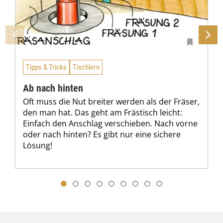
Tipps & Tricks
Tischlern
Ab nach hinten
Oft muss die Nut breiter werden als der Fräser,
den man hat. Das geht am Frästisch leicht:
Einfach den Anschlag verschieben. Nach vorne
oder nach hinten? Es gibt nur eine sichere
Lösung!