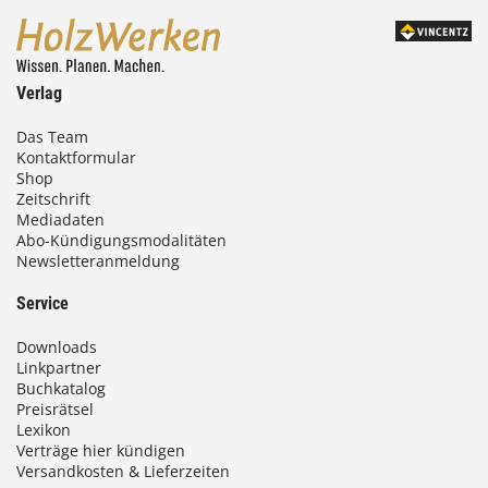
Verlag
Das Team
Kontaktformular
Shop
Zeitschrift
Mediadaten
Abo-Kündigungsmodalitäten
Newsletteranmeldung
Service
Downloads
Linkpartner
Buchkatalog
Preisrätsel
Lexikon
Verträge hier kündigen
Versandkosten & Lieferzeiten