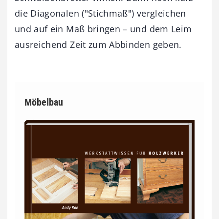
die Diagonalen ("Stichmaß") vergleichen
und auf ein Maß bringen – und dem Leim
ausreichend Zeit zum Abbinden geben.
Möbelbau