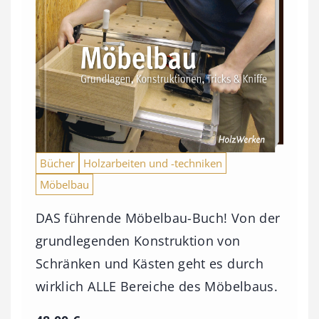
Bücher
Holzarbeiten und -techniken
Möbelbau
DAS führende Möbelbau-Buch! Von der
grundlegenden Konstruktion von
Schränken und Kästen geht es durch
wirklich ALLE Bereiche des Möbelbaus.