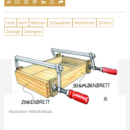
Holz
leim
Messen
Schwalben
Verleimen
Zinken
Zwinge
Zwingen
Illustration: Willi Brokbals