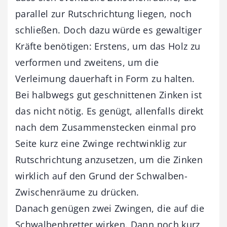
parallel zur Rutschrichtung liegen, noch
schließen. Doch dazu würde es gewaltiger
Kräfte benötigen: Erstens, um das Holz zu
verformen und zweitens, um die
Verleimung dauerhaft in Form zu halten.
Bei halbwegs gut geschnittenen Zinken ist
das nicht nötig. Es genügt, allenfalls direkt
nach dem Zusammenstecken einmal pro
Seite kurz eine Zwinge rechtwinklig zur
Rutsch­richtung anzusetzen, um die Zinken
wirklich auf den Grund der Schwalben-
Zwischenräume zu drücken.
Danach genügen zwei Zwingen, die auf die
Schwalbenbretter wirken. Dann noch kurz