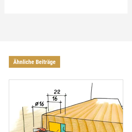
Ähnliche Beiträge