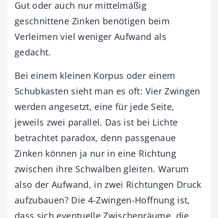
Gut oder auch nur mittelmäßig
geschnittene Zinken benötigen beim
Verleimen viel weniger Aufwand als
gedacht.
Bei einem kleinen Korpus oder einem
Schubkasten sieht man es oft: Vier Zwingen
werden angesetzt, eine für jede Seite,
jeweils zwei parallel. Das ist bei Lichte
betrachtet paradox, denn passgenaue
Zinken können ja nur in eine Richtung
zwischen ihre Schwalben gleiten. Warum
also der Aufwand, in zwei Richtungen Druck
aufzubauen? Die 4-Zwingen-Hoffnung ist,
dass sich eventuelle Zwischenräume, die