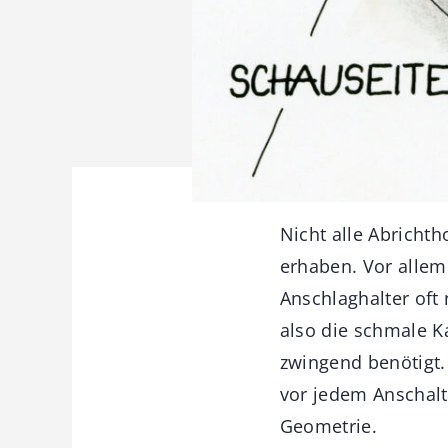
Nicht alle Abricht
erhaben. Vor allem
Anschlaghalter oft
also die schmale K
zwingend benötigt. 
vor jedem Anschalt
Geometrie.