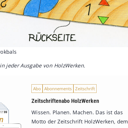
Brokbals
 in jeder Ausgabe von HolzWerken.
Abo
Abonnements
Zeitschrift
Zeitschriftenabo HolzWerken
Wissen. Planen. Machen. Das ist das
Motto der Zeitschrift HolzWerken, de