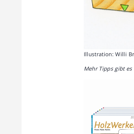
Illustration: Willi 
Mehr Tipps gibt es