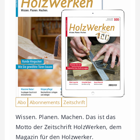
Abo
Abonnements
Zeitschrift
Wissen. Planen. Machen. Das ist das
Motto der Zeitschrift HolzWerken, dem
Magazin für den Holzwerker.