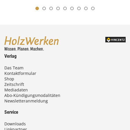
Verlag
Das Team
Kontaktformular
Shop
Zeitschrift
Mediadaten
Abo-Kündigungsmodalitäten
Newsletteranmeldung
Service
Downloads
Linkpartner