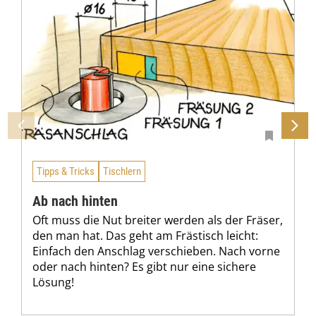
Tipps & Tricks
Tischlern
Ab nach hinten
Oft muss die Nut breiter werden als der Fräser,
den man hat. Das geht am Frästisch leicht:
Einfach den Anschlag verschieben. Nach vorne
oder nach hinten? Es gibt nur eine sichere
Lösung!