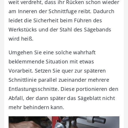
weit verdreht, dass ihr Rücken schon wieder
am Inneren der Schnittfuge reibt. Dadurch
leidet die Sicherheit beim Führen des
Werkstücks und der Stahl des Sägebands
wird heiß.
Umgehen Sie eine solche wahrhaft
beklemmende Situation mit etwas
Vorarbeit. Setzen Sie quer zur späteren
Schnittlinie parallel zueinander mehrere
Entlastungsschnitte. Diese portionieren den
Abfall, der dann später das Sägeblatt nicht
mehr behindern kann.