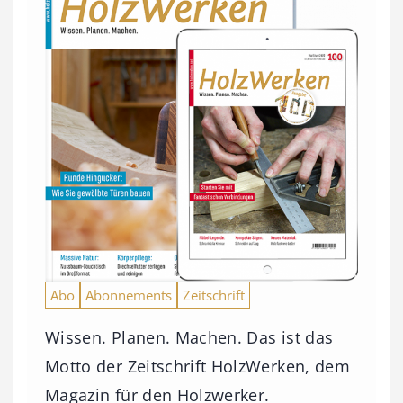
Abo
Abonnements
Zeitschrift
Wissen. Planen. Machen. Das ist das
Motto der Zeitschrift HolzWerken, dem
Magazin für den Holzwerker.