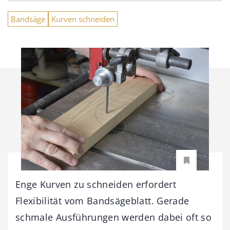
Bandsäge
Kurven schneiden
Enge Kurven zu schneiden erfordert
Flexibilität vom Bandsägeblatt. Gerade
schmale Ausführungen werden dabei oft so