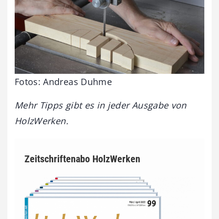
Fotos: Andreas Duhme
Mehr Tipps gibt es in jeder Ausgabe von
HolzWerken.
Zeitschriftenabo HolzWerken