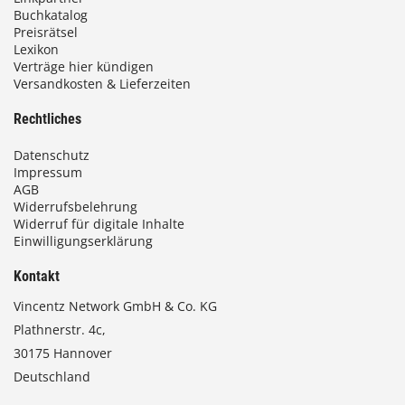
Buchkatalog
Preisrätsel
Lexikon
Verträge hier kündigen
Versandkosten & Lieferzeiten
Rechtliches
Datenschutz
Impressum
AGB
Widerrufsbelehrung
Widerruf für digitale Inhalte
Einwilligungserklärung
Kontakt
Vincentz Network GmbH & Co. KG
Plathnerstr. 4c,
30175 Hannover
Deutschland