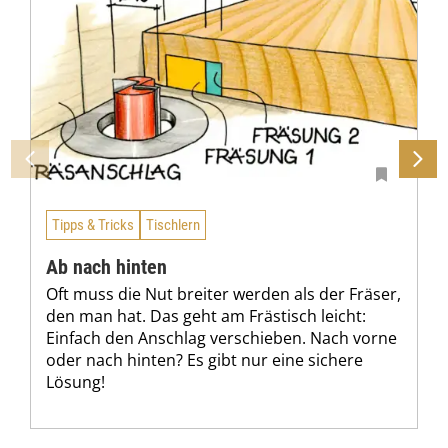
Tipps & Tricks
Tischlern
Ab nach hinten
Oft muss die Nut breiter werden als der Fräser,
den man hat. Das geht am Frästisch leicht:
Einfach den Anschlag verschieben. Nach vorne
oder nach hinten? Es gibt nur eine sichere
Lösung!