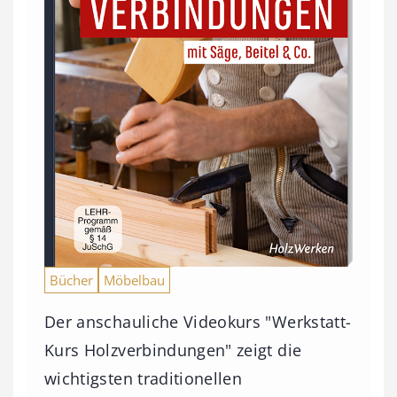
Bücher
Möbelbau
Der anschauliche Videokurs "Werkstatt-
Kurs Holzverbindungen" zeigt die
wichtigsten traditionellen