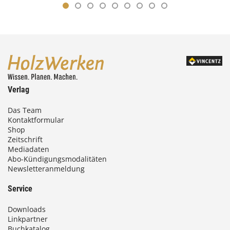
Verlag
Das Team
Kontaktformular
Shop
Zeitschrift
Mediadaten
Abo-Kündigungsmodalitäten
Newsletteranmeldung
Service
Downloads
Linkpartner
Buchkatalog