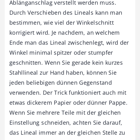
Ablänganschlag verstellt werden muss.
Durch Verschieben des Lineals kann man
bestimmen, wie viel der Winkelschnitt
korrigiert wird. Je nachdem, an welchem
Ende man das Lineal zwischenlegt, wird der
Winkel minimal spitzer oder stumpfer
geschnitten. Wenn Sie gerade kein kurzes
Stahllineal zur Hand haben, können Sie
jeden beliebigen dünnen Gegenstand
verwenden. Der Trick funktioniert auch mit
etwas dickerem Papier oder dünner Pappe.
Wenn Sie mehrere Teile mit der gleichen
Einstellung schneiden, achten Sie darauf,
das Lineal immer an der gleichen Stelle zu