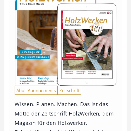
Abo
Abonnements
Zeitschrift
Wissen. Planen. Machen. Das ist das
Motto der Zeitschrift HolzWerken, dem
Magazin für den Holzwerker.