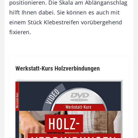
positionieren. Die Skala am Ablänganschlag
hilft Ihnen dabei. Sie können es auch mit
einem Stück Klebestreifen vorübergehend
fixieren.
Werkstatt-Kurs Holzverbindungen