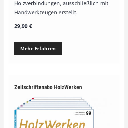
Holzverbindungen, ausschließlich mit
Handwerkzeugen erstellt.
29,90
€
Mehr Erfahren
Zeitschriftenabo HolzWerken