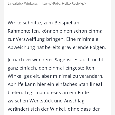
Linealtrick Winkelschnitte <p>Foto: Heiko Rech</p>
Winkelschnitte, zum Beispiel an
Rahmenteilen, können einen schon einmal
zur Verzweiflung bringen. Eine minimale
Abweichung hat bereits gravierende Folgen.
Je nach verwendeter Säge ist es auch nicht
ganz einfach, den einmal eingestellten
Winkel gezielt, aber minimal zu verändern.
Abhilfe kann hier ein einfaches Stahllineal
bieten. Legt man dieses an ein Ende
zwischen Werkstück und Anschlag,
verändert sich der Winkel, ohne dass der