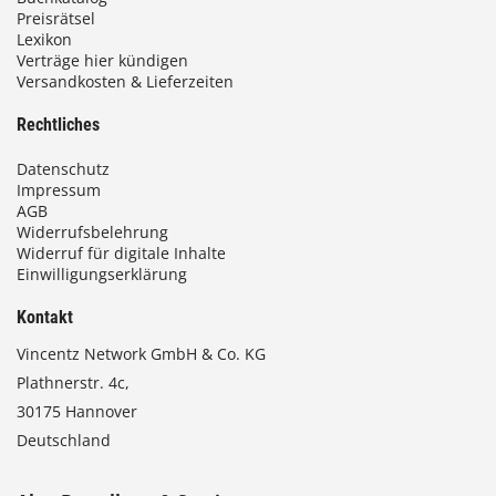
Preisrätsel
Lexikon
Verträge hier kündigen
Versandkosten & Lieferzeiten
Rechtliches
Datenschutz
Impressum
AGB
Widerrufsbelehrung
Widerruf für digitale Inhalte
Einwilligungserklärung
Kontakt
Vincentz Network GmbH & Co. KG
Plathnerstr. 4c,
30175 Hannover
Deutschland