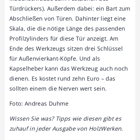
Türdrückers). Außerdem dabei: ein Bart zum
Abschließen von Türen. Dahinter liegt eine
Skala, die die nötige Länge des passenden
Profilzylinders für diese Tür anzeigt. Am
Ende des Werkzeugs sitzen drei Schlüssel
für Außenvierkant-Köpfe. Und als
Kapselheber kann das Werkzeug auch noch
dienen. Es kostet rund zehn Euro – das
sollten einem die Nerven wert sein.
Foto: Andreas Duhme
Wissen Sie was? Tipps wie diesen gibt es
zuhauf in jeder Ausgabe von HolzWerken.