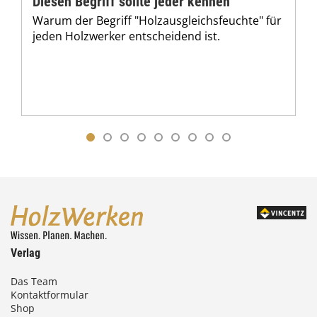
Diesen Begriff sollte jeder kennen
Warum der Begriff "Holzausgleichsfeuchte" für
jeden Holzwerker entscheidend ist.
Verlag
Das Team
Kontaktformular
Shop