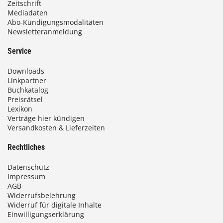
Zeitschrift
Mediadaten
Abo-Kündigungsmodalitäten
Newsletteranmeldung
Service
Downloads
Linkpartner
Buchkatalog
Preisrätsel
Lexikon
Verträge hier kündigen
Versandkosten & Lieferzeiten
Rechtliches
Datenschutz
Impressum
AGB
Widerrufsbelehrung
Widerruf für digitale Inhalte
Einwilligungserklärung