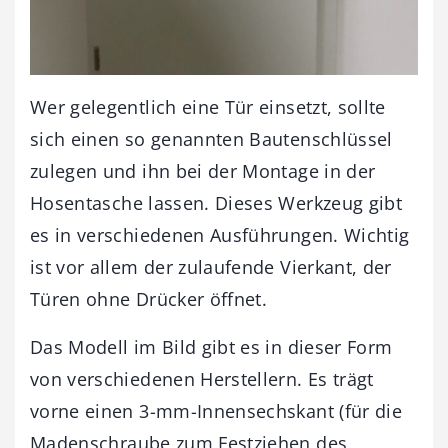
Wer gelegentlich eine Tür einsetzt, sollte
sich einen so genannten Bautenschlüssel
zulegen und ihn bei der Montage in der
Hosentasche lassen. Dieses Werkzeug gibt
es in verschiedenen Ausführungen. Wichtig
ist vor allem der zulaufende Vierkant, der
Türen ohne Drücker öffnet.
Das Modell im Bild gibt es in dieser Form
von verschiedenen Herstellern. Es trägt
vorne einen 3-mm-Innensechskant (für die
Madenschraube zum Festziehen des