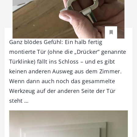
Ganz blödes Gefühl: Ein halb fertig
montierte Tür (ohne die „Drücker“ genannte
Türklinke) fällt ins Schloss – und es gibt
keinen anderen Ausweg aus dem Zimmer.
Wenn dann auch noch das gesammelte
Werkzeug auf der anderen Seite der Tür
steht …