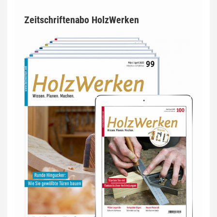
Zeitschriftenabo HolzWerken