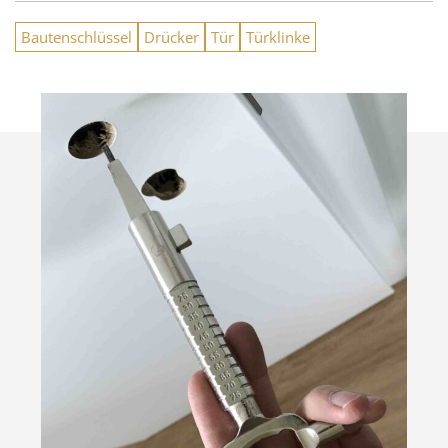
Bautenschlüssel
Drücker
Tür
Türklinke