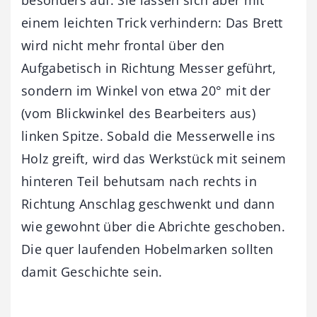
besonders auf. Sie lassen sich aber mit
einem leichten Trick verhindern: Das Brett
wird nicht mehr frontal über den
Aufgabetisch in Richtung Messer geführt,
sondern im Winkel von etwa 20° mit der
(vom Blickwinkel des Bearbeiters aus)
linken Spitze. Sobald die Messerwelle ins
Holz greift, wird das Werkstück mit seinem
hinteren Teil behutsam nach rechts in
Richtung Anschlag geschwenkt und dann
wie gewohnt über die Abrichte geschoben.
Die quer laufenden Hobelmarken sollten
damit Geschichte sein.