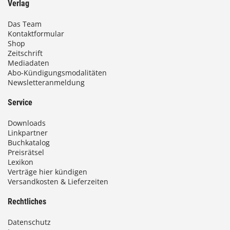
Verlag
Das Team
Kontaktformular
Shop
Zeitschrift
Mediadaten
Abo-Kündigungsmodalitäten
Newsletteranmeldung
Service
Downloads
Linkpartner
Buchkatalog
Preisrätsel
Lexikon
Verträge hier kündigen
Versandkosten & Lieferzeiten
Rechtliches
Datenschutz