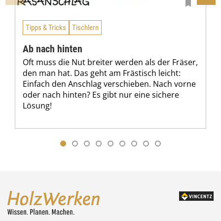
Tipps & Tricks
Tischlern
Ab nach hinten
Oft muss die Nut breiter werden als der Fräser,
den man hat. Das geht am Frästisch leicht:
Einfach den Anschlag verschieben. Nach vorne
oder nach hinten? Es gibt nur eine sichere
Lösung!