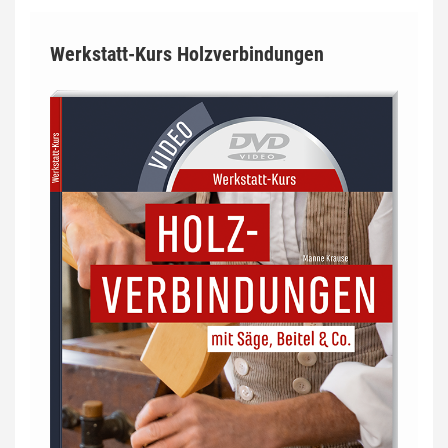
Werkstatt-Kurs Holzverbindungen