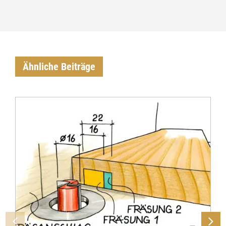
Ähnliche Beiträge