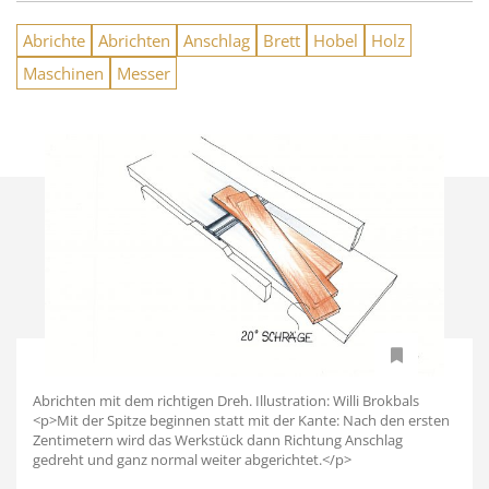
Abrichte
Abrichten
Anschlag
Brett
Hobel
Holz
Maschinen
Messer
Abrichten mit dem richtigen Dreh. Illustration: Willi Brokbals
<p>Mit der Spitze beginnen statt mit der Kante: Nach den ersten
Zentimetern wird das Werkstück dann Richtung Anschlag
gedreht und ganz normal weiter abgerichtet.</p>