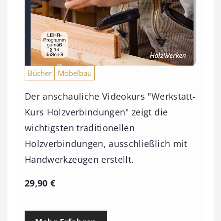
Bücher
Möbelbau
Der anschauliche Videokurs "Werkstatt-
Kurs Holzverbindungen" zeigt die
wichtigsten traditionellen
Holzverbindungen, ausschließlich mit
Handwerkzeugen erstellt.
29,90
€