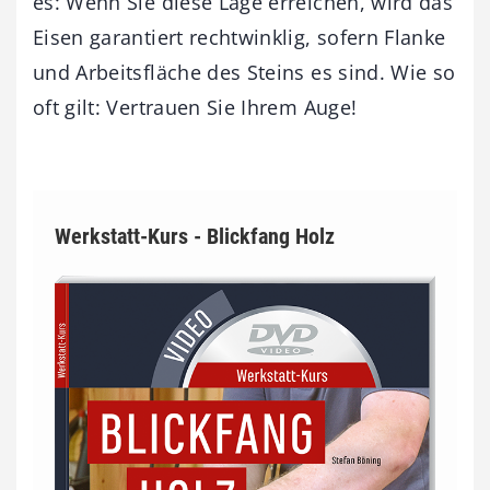
es: Wenn Sie diese Lage erreichen, wird das
Eisen garantiert rechtwinklig, sofern Flanke
und Arbeitsfläche des Steins es sind. Wie so
oft gilt: Vertrauen Sie Ihrem Auge!
Werkstatt-Kurs - Blickfang Holz