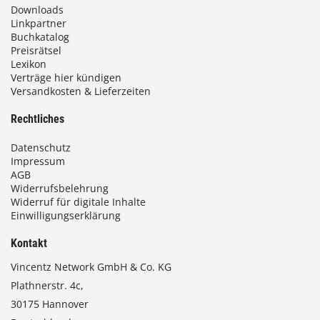
Downloads
Linkpartner
Buchkatalog
Preisrätsel
Lexikon
Verträge hier kündigen
Versandkosten & Lieferzeiten
Rechtliches
Datenschutz
Impressum
AGB
Widerrufsbelehrung
Widerruf für digitale Inhalte
Einwilligungserklärung
Kontakt
Vincentz Network GmbH & Co. KG
Plathnerstr. 4c,
30175 Hannover