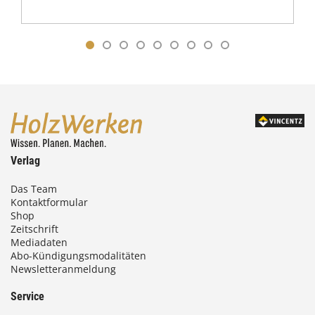
Verlag
Das Team
Kontaktformular
Shop
Zeitschrift
Mediadaten
Abo-Kündigungsmodalitäten
Newsletteranmeldung
Service