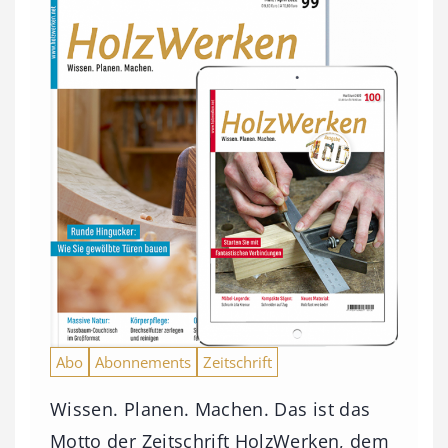
Abo
Abonnements
Zeitschrift
Wissen. Planen. Machen. Das ist das
Motto der Zeitschrift HolzWerken, dem