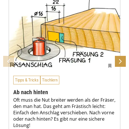
Tipps & Tricks
Tischlern
Ab nach hinten
Oft muss die Nut breiter werden als der Fräser,
den man hat. Das geht am Frästisch leicht:
Einfach den Anschlag verschieben. Nach vorne
oder nach hinten? Es gibt nur eine sichere
Lösung!