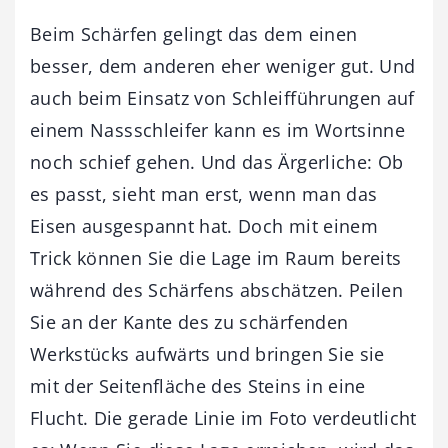
Beim Schärfen gelingt das dem einen
besser, dem anderen eher weniger gut. Und
auch beim Einsatz von Schleifführungen auf
einem Nassschleifer kann es im Wortsinne
noch schief gehen. Und das Ärgerliche: Ob
es passt, sieht man erst, wenn man das
Eisen ausgespannt hat. Doch mit einem
Trick können Sie die Lage im Raum bereits
während des Schärfens abschätzen. Peilen
Sie an der Kante des zu schärfenden
Werkstücks aufwärts und bringen Sie sie
mit der Seitenfläche des Steins in eine
Flucht. Die gerade Linie im Foto verdeutlicht