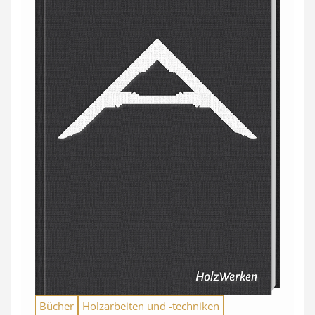
Bücher
Holzarbeiten und -techniken