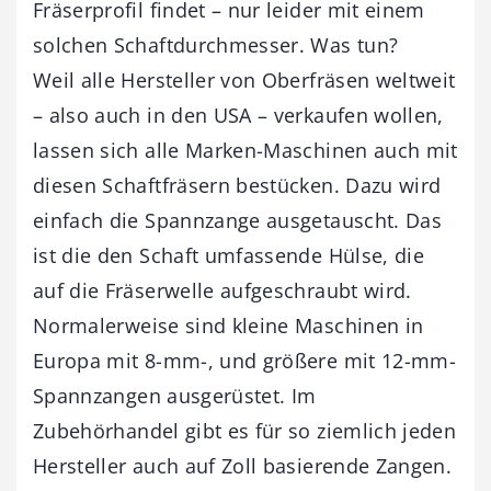
Fräserprofil findet – nur leider mit einem
solchen Schaftdurchmesser. Was tun?
Weil alle Hersteller von Oberfräsen weltweit
– also auch in den USA – verkaufen wollen,
lassen sich alle Marken-Maschinen auch mit
diesen Schaftfräsern bestücken. Dazu wird
einfach die Spannzange ausgetauscht. Das
ist die den Schaft umfassende Hülse, die
auf die Fräserwelle aufgeschraubt wird.
Normalerweise sind kleine Maschinen in
Europa mit 8-mm-, und größere mit 12-mm-
Spannzangen ausgerüstet. Im
Zubehörhandel gibt es für so ziemlich jeden
Hersteller auch auf Zoll basierende Zangen.