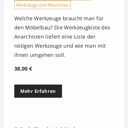
Werkzeuge und Maschinen
Welche Werkzeuge braucht man für
den Möbelbau? Die Werkzeugkiste des
Anarchisten liefert eine Liste der
nötigen Werkzeuge und wie man mit
ihnen umgehen soll.
38,00
€
Mehr Erfahren