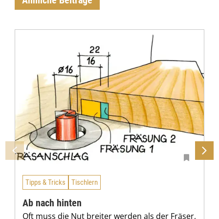
Ähnliche Beiträge
Tipps & Tricks
Tischlern
Ab nach hinten
Oft muss die Nut breiter werden als der Fräser,