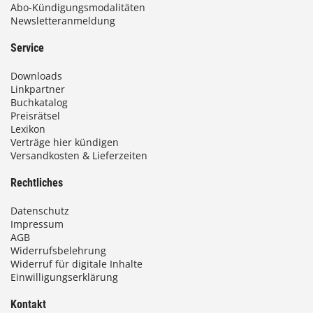
Abo-Kündigungsmodalitäten
Newsletteranmeldung
Service
Downloads
Linkpartner
Buchkatalog
Preisrätsel
Lexikon
Verträge hier kündigen
Versandkosten & Lieferzeiten
Rechtliches
Datenschutz
Impressum
AGB
Widerrufsbelehrung
Widerruf für digitale Inhalte
Einwilligungserklärung
Kontakt