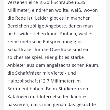
Versehen eine ¼-Zoll-Schraube (6,35
Millimeter) eindrehen wollte, weiß, wovon
die Rede ist. Leider gibt es in manchen
Bereichen zöllige Angebote, denen man
nicht widerstehen kann. Einfach, weil es
keine metrische Entsprechung gibt.
Schaftfräser für die Oberfräse sind ein
solches Beispiel. Hier gibt es starke
Anbieter aus dem angelsächsischen Raum,
die Schaftfräser mit Viertel- und
Halbzollschaft (12,7 Millimeter) im
Sortiment haben. Beim Studieren von
Katalogen und Internetseiten kann es
passieren, dass man genau das gesuchte