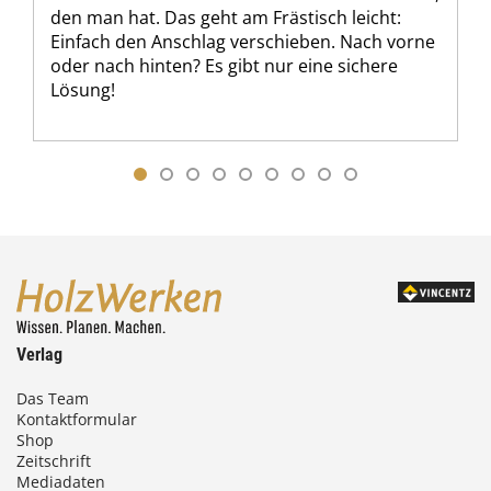
den man hat. Das geht am Frästisch leicht:
Einfach den Anschlag verschieben. Nach vorne
oder nach hinten? Es gibt nur eine sichere
Lösung!
Verlag
Das Team
Kontaktformular
Shop
Zeitschrift
Mediadaten