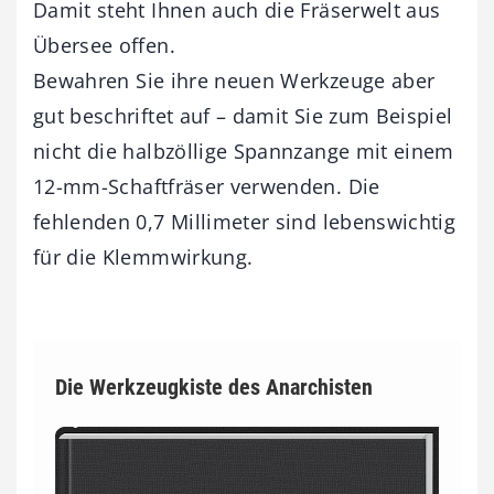
Damit steht Ihnen auch die Fräserwelt aus
Übersee offen.
Bewahren Sie ihre neuen Werkzeuge aber
gut beschriftet auf – damit Sie zum Beispiel
nicht die halbzöllige Spannzange mit einem
12-mm-Schaftfräser verwenden. Die
fehlenden 0,7 Millimeter sind lebenswichtig
für die Klemmwirkung.
Die Werkzeugkiste des Anarchisten