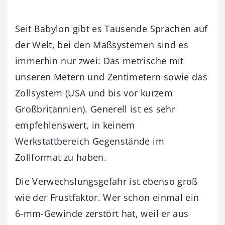
Seit Babylon gibt es Tausende Sprachen auf
der Welt, bei den Maßsystemen sind es
immerhin nur zwei: Das metrische mit
unseren Metern und Zentimetern sowie das
Zollsystem (USA und bis vor kurzem
Großbritannien). Generell ist es sehr
empfehlenswert, in keinem
Werkstattbereich Gegenstände im
Zollformat zu haben.
Die Verwechslungsgefahr ist ebenso groß
wie der Frustfaktor. Wer schon einmal ein
6-mm-Gewinde zerstört hat, weil er aus