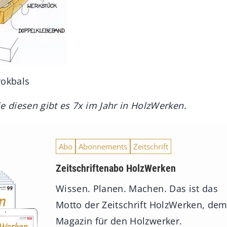
Brokbals
e diesen gibt es 7x im Jahr in HolzWerken.
Abo
Abonnements
Zeitschrift
Zeitschriftenabo HolzWerken
Wissen. Planen. Machen. Das ist das
Motto der Zeitschrift HolzWerken, de
Magazin für den Holzwerker.