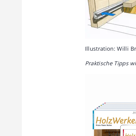
Illustration: Willi 
Praktische Tipps wi