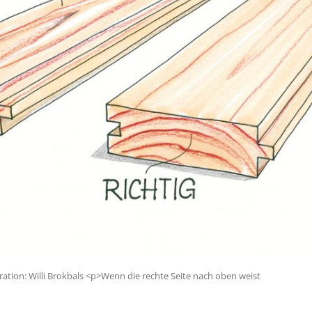
tration: Willi Brokbals <p>Wenn die rechte Seite nach oben weist