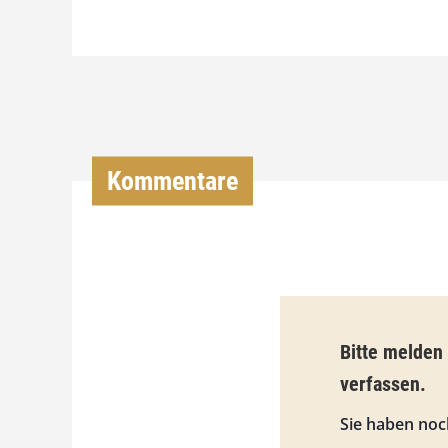
Kommentare
Bitte melden
verfassen.
Sie haben noc