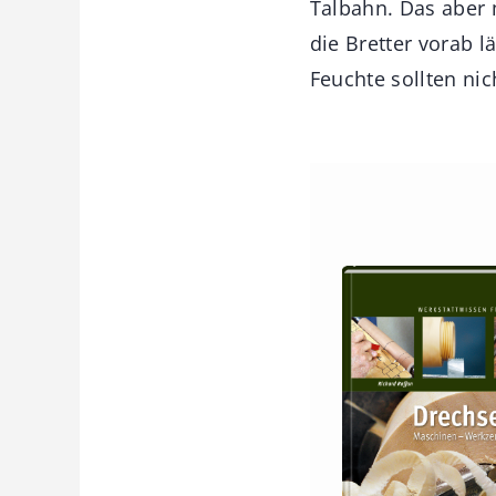
Talbahn. Das aber 
die Bretter vorab 
Feuchte sollten ni