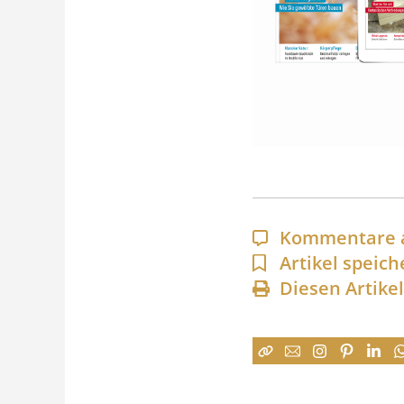
Kommentare 
Artikel speich
Diesen Artike