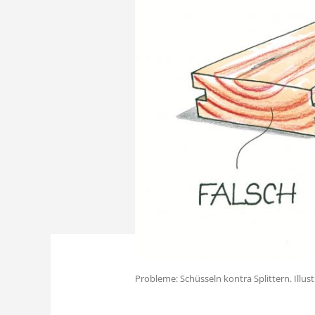
Probleme: Schüsseln kontra Splittern. Illus