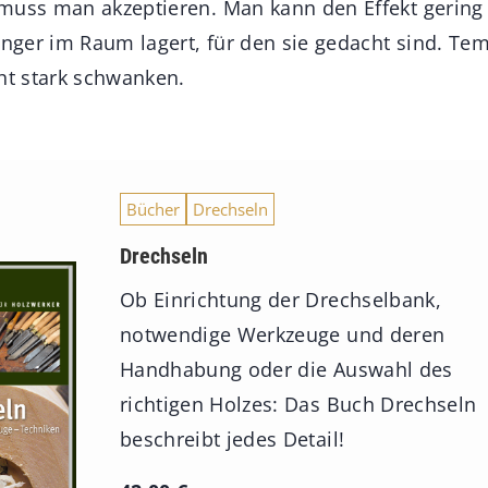
muss man akzeptieren. Man kann den Effekt gering
länger im Raum lagert, für den sie gedacht sind. Te
cht stark schwanken.
Bücher
Drechseln
Drechseln
Ob Einrichtung der Drechselbank,
notwendige Werkzeuge und deren
Handhabung oder die Auswahl des
richtigen Holzes: Das Buch Drechseln
beschreibt jedes Detail!