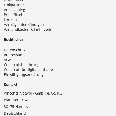
Linkpartner
Buchkatalog
Preisrätsel
Lexikon
Verträge hier kündigen
Versandkosten & Lieferzeiten
Rechtliches
Datenschutz
Impressum
AGB
Widerrufsbelehrung
Widerruf für digitale Inhalte
Einwilligungserklärung
Kontakt
Vincentz Network GmbH & Co. KG
Plathnerstr. 4c,
30175 Hannover
Deutschland