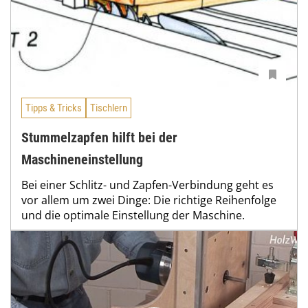
Tipps & Tricks
Tischlern
Stummelzapfen hilft bei der
Maschineneinstellung
Bei einer Schlitz- und Zapfen-Verbindung geht es
vor allem um zwei Dinge: Die richtige Reihenfolge
und die optimale Einstellung der Maschine.