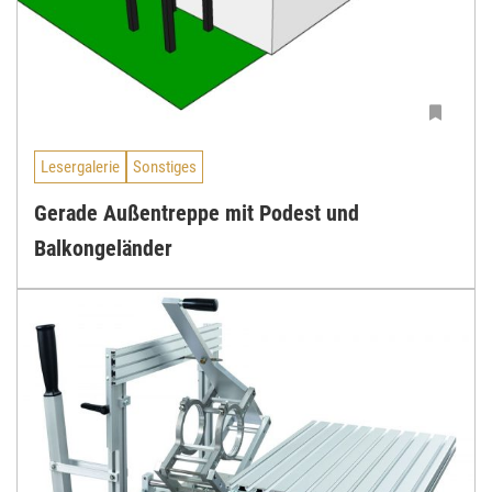
Lesergalerie
Sonstiges
Gerade Außentreppe mit Podest und
Balkongeländer