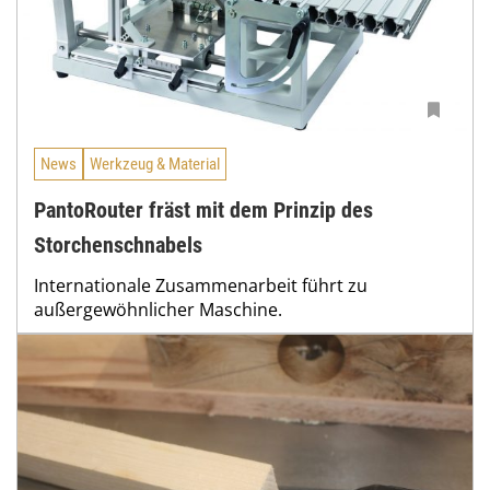
News
Werkzeug & Material
PantoRouter fräst mit dem Prinzip des
Storchenschnabels
Internationale Zusammenarbeit führt zu
außergewöhnlicher Maschine.