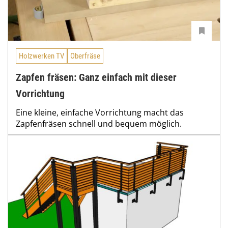
Holzwerken TV
Oberfräse
Zapfen fräsen: Ganz einfach mit dieser
Vorrichtung
Eine kleine, einfache Vorrichtung macht das
Zapfenfräsen schnell und bequem möglich.