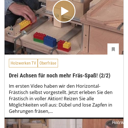
Holzwerken TV
Oberfräse
Drei Achsen für noch mehr Fräs-Spaß! (2/2)
Im ersten Video haben wir den Horizontal-
Frästisch selbst vorgestellt. Jetzt erleben Sie den
Frästisch in voller Aktion! Reizen Sie alle
Möglichkeiten voll aus: Dübel und lose Zapfen in
Gehrungen fräsen,...