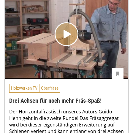
Holzwerken TV
Oberfräse
Drei Achsen für noch mehr Fräs-Spaß!
Der Horizontalfrästisch unseres Autors Guido
Henn geht in die zweite Runde! Das Fräsaggregat
wird bei dieser eigenständigen Erweiterung auf
Schienen verlegt und kann entlang von drei Achsen