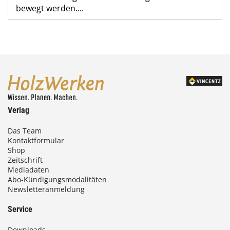
bewegt werden....
Verlag
Das Team
Kontaktformular
Shop
Zeitschrift
Mediadaten
Abo-Kündigungsmodalitäten
Newsletteranmeldung
Service
Downloads