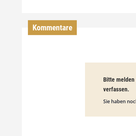
Kommentare
Bitte melden
verfassen.
Sie haben noc