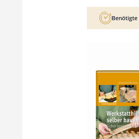
Benötigte 