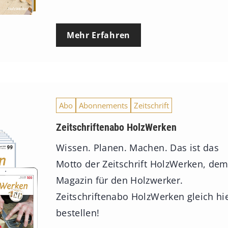
Mehr Erfahren
Abo
Abonnements
Zeitschrift
Zeitschriftenabo HolzWerken
Wissen. Planen. Machen. Das ist das
Motto der Zeitschrift HolzWerken, de
Magazin für den Holzwerker.
Zeitschriftenabo HolzWerken gleich hi
bestellen!