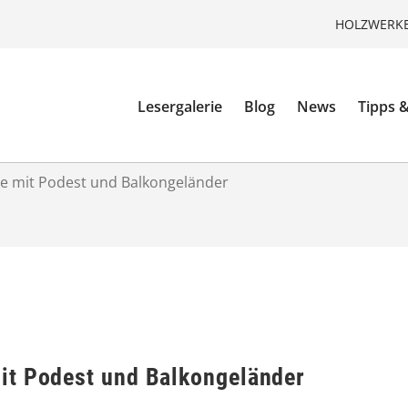
HOLZWERKE
Lesergalerie
Blog
News
Tipps &
 mit Podest und Balkongeländer
it Podest und Balkongeländer