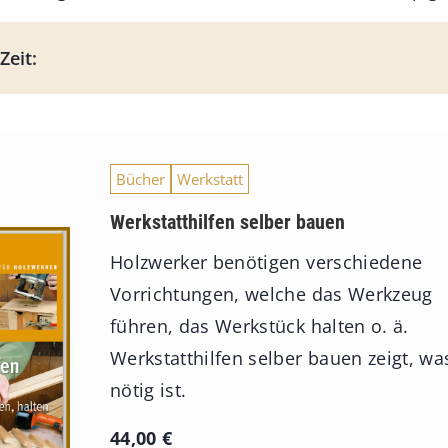
Zeit:
Bücher
Werkstatt
Werkstatthilfen selber bauen
Holzwerker benötigen verschiedene
Vorrichtungen, welche das Werkzeug
führen, das Werkstück halten o. ä.
Werkstatthilfen selber bauen zeigt, wa
nötig ist.
44,00
€