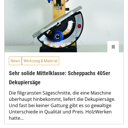
News
Werkzeug & Material
Sehr solide Mittelklasse: Scheppachs 405er
Dekupiersäge
Die filigransten Sägeschnitte, die eine Maschine
überhaupt hinbekommt, liefert die Dekupiersäge.
Und fast bei keiner Gattung gibt es so gewaltige
Unterschiede in Qualität und Preis. HolzWerken
hatte...