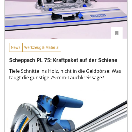
News
Werkzeug & Material
Scheppach PL 75: Kraftpaket auf der Schiene
Tiefe Schnitte ins Holz, nicht in die Geldbörse: Was
taugt die günstige 75-mm-Tauchkreissäge?