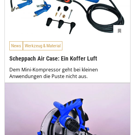
News
Werkzeug & Material
Scheppach Air Case: Ein Koffer Luft
Dem Mini-Kompressor geht bei kleinen
Anwendungen die Puste nicht aus.