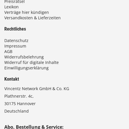
Preisrätsel
Lexikon
Verträge hier kündigen
Versandkosten & Lieferzeiten
Rechtliches
Datenschutz
Impressum
AGB
Widerrufsbelehrung
Widerruf für digitale Inhalte
Einwilligungserklärung
Kontakt
Vincentz Network GmbH & Co. KG
Plathnerstr. 4c,
30175 Hannover
Deutschland
Abo, Bestellung & Service: