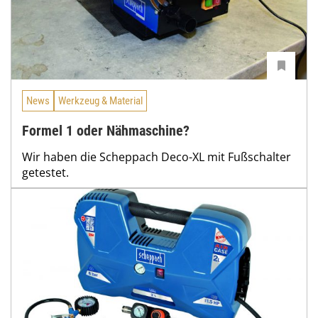
News
Werkzeug & Material
Formel 1 oder Nähmaschine?
Wir haben die Scheppach Deco-XL mit Fußschalter
getestet.