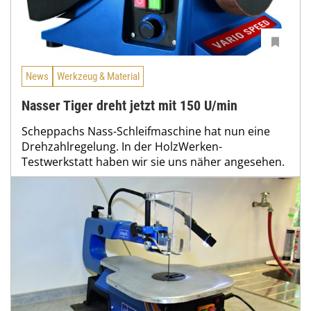
News
Werkzeug & Material
Nasser Tiger dreht jetzt mit 150 U/min
Scheppachs Nass-Schleifmaschine hat nun eine
Drehzahlregelung. In der HolzWerken-
Testwerkstatt haben wir sie uns näher angesehen.