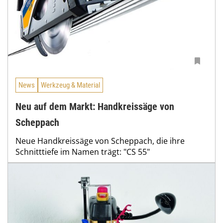
News
Werkzeug & Material
Neu auf dem Markt: Handkreissäge von
Scheppach
Neue Handkreissäge von Scheppach, die ihre
Schnitttiefe im Namen trägt: "CS 55"