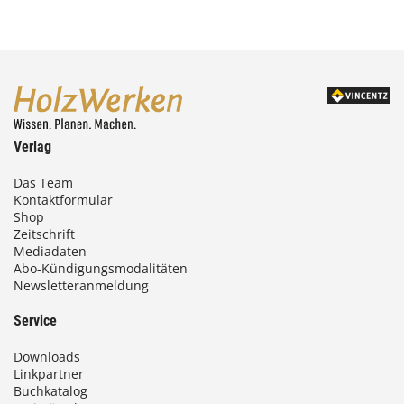
Verlag
Das Team
Kontaktformular
Shop
Zeitschrift
Mediadaten
Abo-Kündigungsmodalitäten
Newsletteranmeldung
Service
Downloads
Linkpartner
Buchkatalog