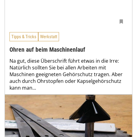
Tipps & Tricks
Werkstatt
Ohren auf beim Maschinenlauf
Na gut, diese Überschrift führt etwas in die Irre:
Natürlich sollten Sie bei allen Arbeiten mit
Maschinen geeigneten Gehörschutz tragen. Aber
auch durch Ohrstopfen oder Kapselgehörschutz
kann man...