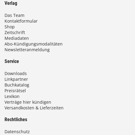
Verlag
Das Team
Kontaktformular
Shop
Zeitschrift
Mediadaten
Abo-Kündigungsmodalitäten
Newsletteranmeldung
Service
Downloads
Linkpartner
Buchkatalog
Preisrätsel
Lexikon
Verträge hier kündigen
Versandkosten & Lieferzeiten
Rechtliches
Datenschutz