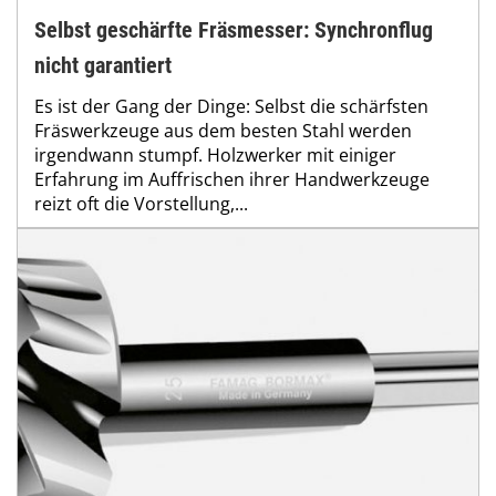
Selbst geschärfte Fräsmesser: Synchronflug
nicht garantiert
Es ist der Gang der Dinge: Selbst die schärfsten
Fräswerkzeuge aus dem besten Stahl werden
irgendwann stumpf. Holzwerker mit einiger
Erfahrung im Auffrischen ihrer Handwerkzeuge
reizt oft die Vorstellung,...