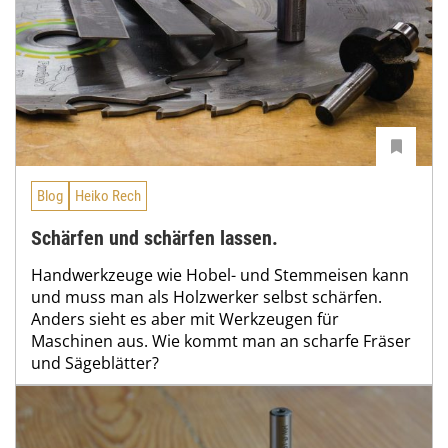
Blog
Heiko Rech
Schärfen und schärfen lassen.
Handwerkzeuge wie Hobel- und Stemmeisen kann
und muss man als Holzwerker selbst schärfen.
Anders sieht es aber mit Werkzeugen für
Maschinen aus. Wie kommt man an scharfe Fräser
und Sägeblätter?