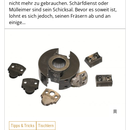
nicht mehr zu gebrauchen. Schärfdienst oder
Mülleimer sind sein Schicksal. Bevor es soweit ist,
lohnt es sich jedoch, seinen Fräsern ab und an
einige...
Tipps & Tricks
Tischlern