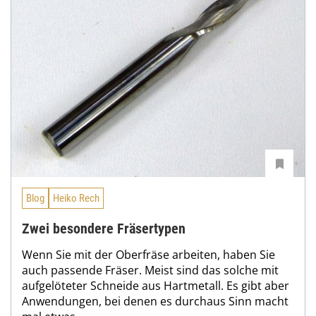
Blog
Heiko Rech
Zwei besondere Fräsertypen
Wenn Sie mit der Oberfräse arbeiten, haben Sie
auch passende Fräser. Meist sind das solche mit
aufgelöteter Schneide aus Hartmetall. Es gibt aber
Anwendungen, bei denen es durchaus Sinn macht