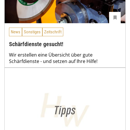
News
Sonstiges
Zeitschrift
Schärfdienste gesucht!
Wir erstellen eine Übersicht über gute
Schärfdienste - und setzen auf Ihre Hilfe!