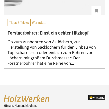
Tipps & Tricks
Werkstatt
Forstnerbohrer: Einst ein echter Hitzkopf
Ob zum Ausbohren von Astlöchern, zur
Herstellung von Sacklöchern für den Einbau von
Topfscharnieren oder einfach zum Bohren von
Löchern mit großem Durchmesser: Der
Forstnerbohrer hat eine Reihe von...