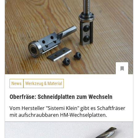
News
Werkzeug & Material
Oberfräse: Schneidplatten zum Wechseln
Vom Hersteller "Sistemi Klein" gibt es Schaftfräser
mit aufschraubbaren HM-Wechselplatten.