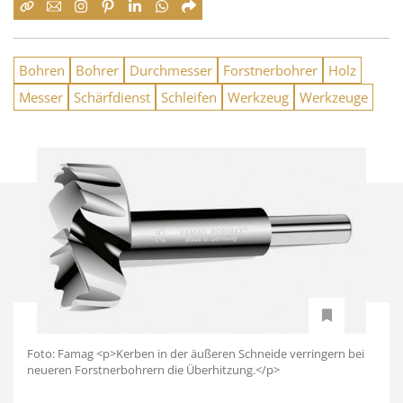
Bohren
Bohrer
Durchmesser
Forstnerbohrer
Holz
Messer
Schärfdienst
Schleifen
Werkzeug
Werkzeuge
Foto: Famag <p>Kerben in der äußeren Schneide verringern bei
neueren Forstnerbohrern die Überhitzung.</p>