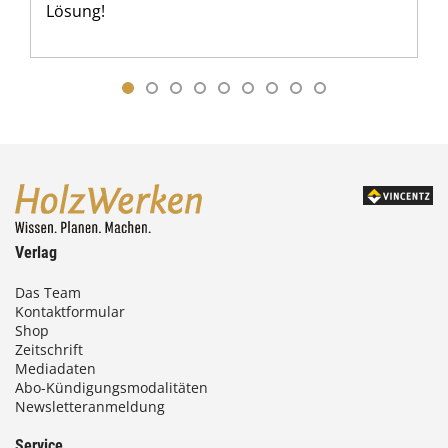
Lösung!
Verlag
Das Team
Kontaktformular
Shop
Zeitschrift
Mediadaten
Abo-Kündigungsmodalitäten
Newsletteranmeldung
Service