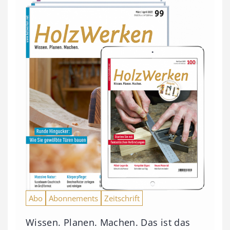
Abo
Abonnements
Zeitschrift
Wissen. Planen. Machen. Das ist das