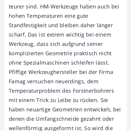
teurer sind. HM-Werkzeuge haben auch bei
hohen Temperaturen eine gute
Standfestigkeit und bleiben daher länger
scharf. Das ist extrem wichtig bei einem
Werkzeug, dass sich aufgrund seiner
komplizierten Geometrie praktisch nicht
ohne Spezialmaschinen schleifen lässt.
Pfiffige Werkzeughersteller bei der Firma
Famag versuchen neuerdings, dem
Temperaturproblem des Forstnerbohrers
mit einem Trick zu Leibe zu rücken. Sie
haben neuartige Geometrien entwickelt, bei
denen die Umfangschneide gezahnt oder
wellenförmig ausgeformt ist. So wird die