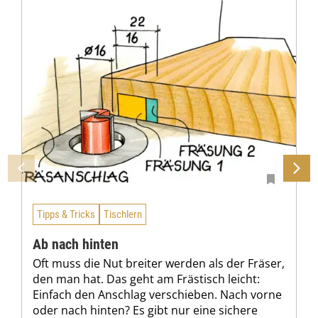
Tipps & Tricks
Tischlern
Ab nach hinten
Oft muss die Nut breiter werden als der Fräser,
den man hat. Das geht am Frästisch leicht:
Einfach den Anschlag verschieben. Nach vorne
oder nach hinten? Es gibt nur eine sichere