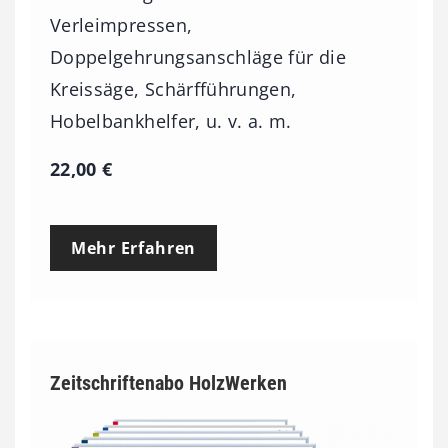
Verleimpressen,
Doppelgehrungsanschläge für die
Kreissäge, Schärfführungen,
Hobelbankhelfer, u. v. a. m.
22,00
€
Mehr Erfahren
Zeitschriftenabo HolzWerken