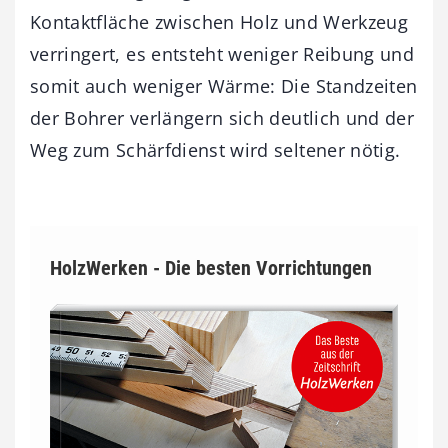
Kontaktfläche zwischen Holz und Werkzeug
verringert, es entsteht weniger Reibung und
somit auch weniger Wärme: Die Standzeiten
der Bohrer verlängern sich deutlich und der
Weg zum Schärfdienst wird seltener nötig.
HolzWerken - Die besten Vorrichtungen