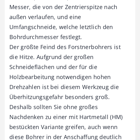
Messer, die von der Zentrierspitze nach
außen verlaufen, und eine
Umfangschneide, welche letztlich den
Bohrdurchmesser festlegt.
Der größte Feind des Forstnerbohrers ist
die Hitze. Aufgrund der großen
Schneideflächen und der für die
Holzbearbeitung notwendigen hohen
Drehzahlen ist bei diesem Werkzeug die
Überhitzungsgefahr besonders groß.
Deshalb sollten Sie ohne großes
Nachdenken zu einer mit Hartmetall (HM)
bestückten Variante greifen, auch wenn
diese Bohrer in der Anschaffung deutlich