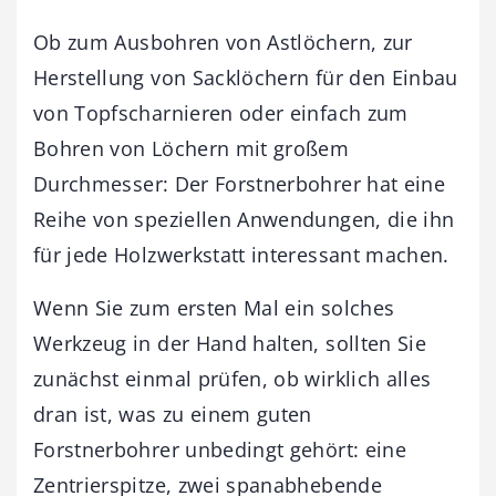
Ob zum Ausbohren von Astlöchern, zur
Herstellung von Sacklöchern für den Einbau
von Topfscharnieren oder einfach zum
Bohren von Löchern mit großem
Durchmesser: Der Forstnerbohrer hat eine
Reihe von speziellen Anwendungen, die ihn
für jede Holzwerkstatt interessant machen.
Wenn Sie zum ersten Mal ein solches
Werkzeug in der Hand halten, sollten Sie
zunächst einmal prüfen, ob wirklich alles
dran ist, was zu einem guten
Forstnerbohrer unbedingt gehört: eine
Zentrierspitze, zwei spanabhebende