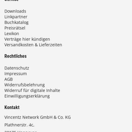
Downloads
Linkpartner
Buchkatalog
Preisrätsel
Lexikon
Verträge hier kündigen
Versandkosten & Lieferzeiten
Rechtliches
Datenschutz
Impressum
AGB
Widerrufsbelehrung
Widerruf für digitale Inhalte
Einwilligungserklärung
Kontakt
Vincentz Network GmbH & Co. KG
Plathnerstr. 4c,