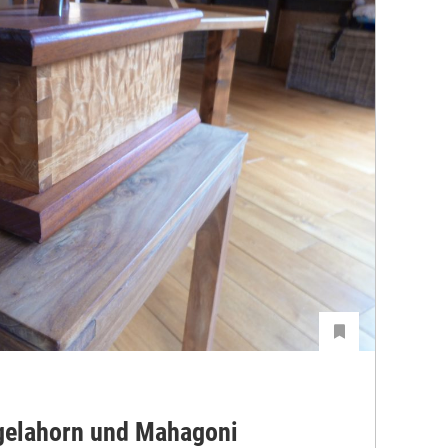
egelahorn und Mahagoni