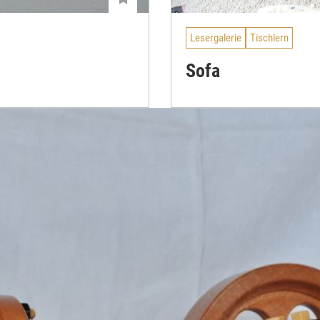
Lesergalerie
Tischlern
Sofa