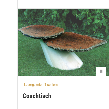
Lesergalerie
Tischlern
Couchtisch