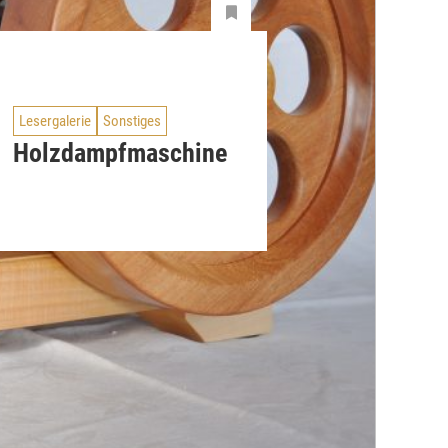
Lesergalerie
Sonstiges
Holzdampfmaschine