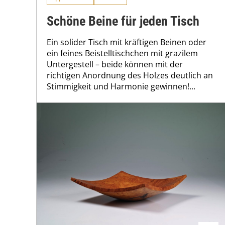
Schöne Beine für jeden Tisch
Ein solider Tisch mit kräftigen Beinen oder
ein feines Beistelltischchen mit grazilem
Untergestell – beide können mit der
richtigen Anordnung des Holzes deutlich an
Stimmigkeit und Harmonie gewinnen!...