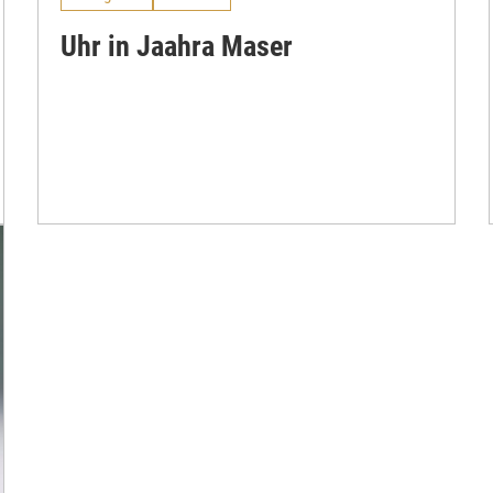
Uhr in Jaahra Maser