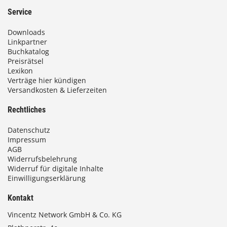
Service
Downloads
Linkpartner
Buchkatalog
Preisrätsel
Lexikon
Verträge hier kündigen
Versandkosten & Lieferzeiten
Rechtliches
Datenschutz
Impressum
AGB
Widerrufsbelehrung
Widerruf für digitale Inhalte
Einwilligungserklärung
Kontakt
Vincentz Network GmbH & Co. KG