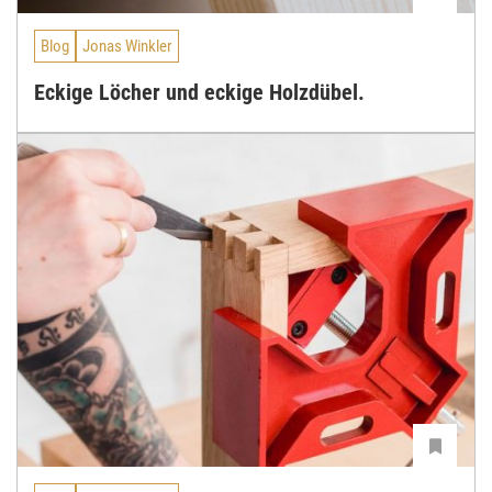
Blog
Jonas Winkler
Eckige Löcher und eckige Holzdübel.