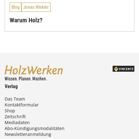
Blog
Jonas Winkler
Warum Holz?
Verlag
Das Team
Kontaktformular
Shop
Zeitschrift
Mediadaten
Abo-Kündigungsmodalitäten
Newsletteranmeldung