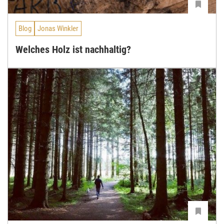
Blog
Jonas Winkler
Welches Holz ist nachhaltig?