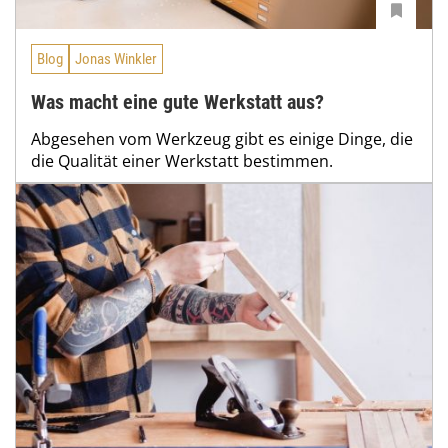
Blog
Jonas Winkler
Was macht eine gute Werkstatt aus?
Abgesehen vom Werkzeug gibt es einige Dinge, die
die Qualität einer Werkstatt bestimmen.