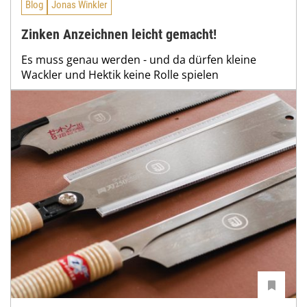
Blog
Jonas Winkler
Zinken Anzeichnen leicht gemacht!
Es muss genau werden - und da dürfen kleine
Wackler und Hektik keine Rolle spielen