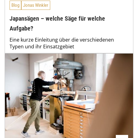
Blog
Jonas Winkler
Japansägen – welche Säge für welche
Aufgabe?
Eine kurze Einleitung über die verschiedenen
Typen und ihr Einsatzgebiet