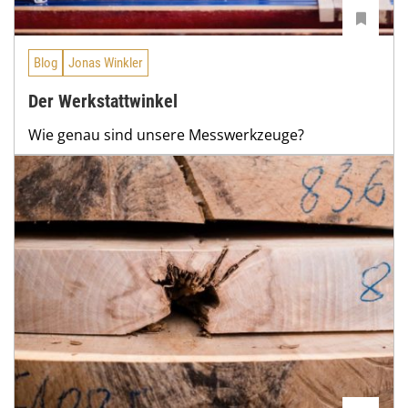
Blog
Jonas Winkler
Der Werkstattwinkel
Wie genau sind unsere Messwerkzeuge?