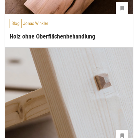
Blog
Jonas Winkler
Holz ohne Oberflächenbehandlung