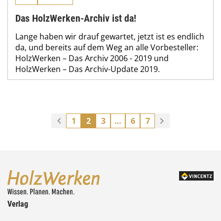
Das HolzWerken-Archiv ist da!
Lange haben wir drauf gewartet, jetzt ist es endlich
da, und bereits auf dem Weg an alle Vorbesteller:
HolzWerken – Das Archiv 2006 - 2019 und
HolzWerken – Das Archiv-Update 2019.
1
2
3
…
6
7
Verlag