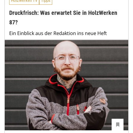
Holzwerken TV
Tipps
Druckfrisch: Was erwartet Sie in HolzWerken
87?
Ein Einblick aus der Redaktion ins neue Heft