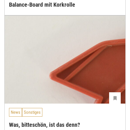
Balance-Board mit Korkrolle
News
Sonstiges
Was, bitteschön, ist das denn?