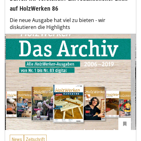
auf HolzWerken 86
Die neue Ausgabe hat viel zu bieten - wir
diskutieren die Highlights
News
Zeitschrift