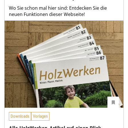
Wo Sie schon mal hier sind: Entdecken Sie die
neuen Funktionen dieser Webseite!
Downloads
Vorlagen