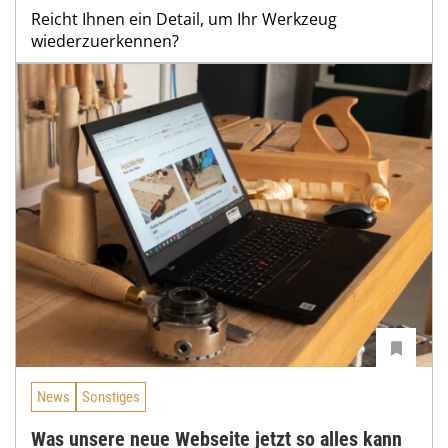
Reicht Ihnen ein Detail, um Ihr Werkzeug
wiederzuerkennen?
News
Sonstiges
Was unsere neue Webseite jetzt so alles kann