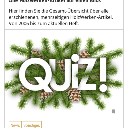
Alle HolzWerken-Artikel auf einen Blick
Hier finden Sie die Gesamt-Übersicht über alle
erschienenen, mehrseitigen HolzWerken-Artikel.
Von 2006 bis zum aktuellen Heft.
News
Sonstiges