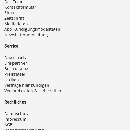
Das Team
Kontaktformular
Shop
Zeitschrift
Mediadaten
Abo-Kündigungsmodalitäten
Newsletteranmeldung
Service
Downloads
Linkpartner
Buchkatalog
Preisrätsel
Lexikon
Verträge hier kündigen
Versandkosten & Lieferzeiten
Rechtliches
Datenschutz
Impressum
AGB