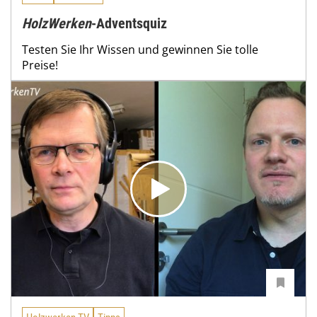
HolzWerken
-Adventsquiz
Testen Sie Ihr Wissen und gewinnen Sie tolle
Preise!