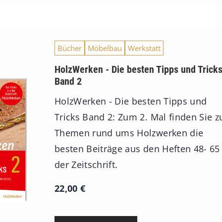
Bücher
Möbelbau
Werkstatt
HolzWerken - Die besten Tipps und Trick
Band 2
HolzWerken - Die besten Tipps und
Tricks Band 2: Zum 2. Mal finden Sie z
Themen rund ums Holzwerken die
besten Beiträge aus den Heften 48- 65
der Zeitschrift.
22,00
€