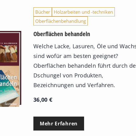
Bücher
Holzarbeiten und -techniken
Oberflächenbehandlung
Oberflächen behandeln
Welche Lacke, Lasuren, Öle und Wach
sind wofür am besten geeignet?
Oberflächen behandeln führt durch d
Dschungel von Produkten,
Bezeichnungen und Verfahren.
36,00
€
Mehr Erfahren