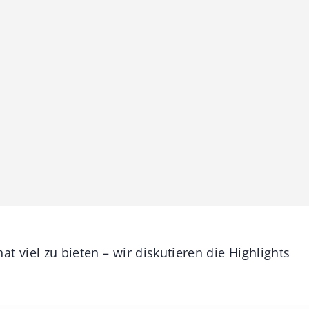
at viel zu bieten – wir diskutieren die Highlights