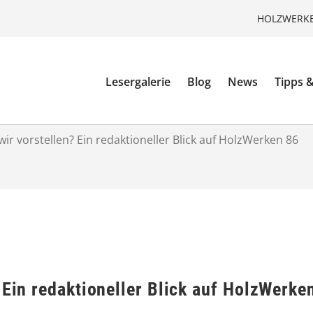
HOLZWERKE
Lesergalerie
Blog
News
Tipps &
ir vorstellen? Ein redaktioneller Blick auf HolzWerken 86
 Ein redaktioneller Blick auf HolzWerke