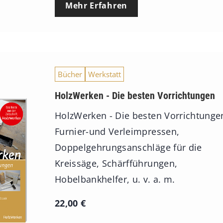
Mehr Erfahren
Bücher
Werkstatt
HolzWerken - Die besten Vorrichtungen
HolzWerken - Die besten Vorrichtunge
Furnier-und Verleimpressen,
Doppelgehrungsanschläge für die
Kreissäge, Schärfführungen,
Hobelbankhelfer, u. v. a. m.
22,00
€