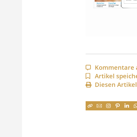
Kommentare 
Artikel speich
Diesen Artike