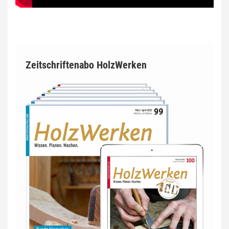
Zeitschriftenabo HolzWerken