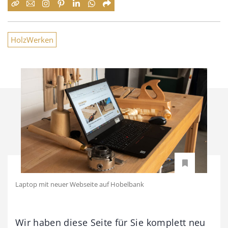
HolzWerken
Laptop mit neuer Webseite auf Hobelbank
Wir haben diese Seite für Sie komplett neu