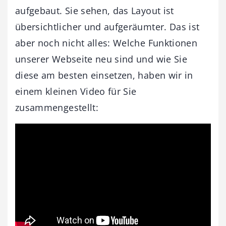
aufgebaut. Sie sehen, das Layout ist
übersichtlicher und aufgeräumter. Das ist
aber noch nicht alles: Welche Funktionen
unserer Webseite neu sind und wie Sie
diese am besten einsetzen, haben wir in
einem kleinen Video für Sie
zusammengestellt: