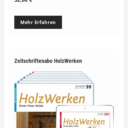
Mehr Erfahren
Zeitschriftenabo HolzWerken