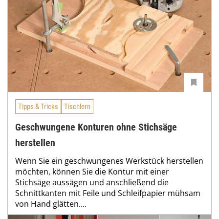
Tipps & Tricks
Tischlern
Geschwungene Konturen ohne Stichsäge
herstellen
Wenn Sie ein geschwungenes Werkstück herstellen
möchten, können Sie die Kontur mit einer
Stichsäge aussägen und anschließend die
Schnittkanten mit Feile und Schleifpapier mühsam
von Hand glätten....