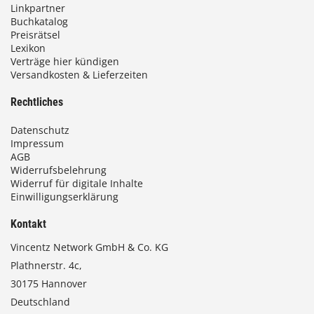
Linkpartner
Buchkatalog
Preisrätsel
Lexikon
Verträge hier kündigen
Versandkosten & Lieferzeiten
Rechtliches
Datenschutz
Impressum
AGB
Widerrufsbelehrung
Widerruf für digitale Inhalte
Einwilligungserklärung
Kontakt
Vincentz Network GmbH & Co. KG
Plathnerstr. 4c,
30175 Hannover
Deutschland