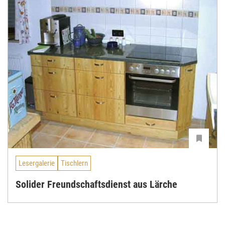
Lesergalerie
Tischlern
Solider Freundschaftsdienst aus Lärche