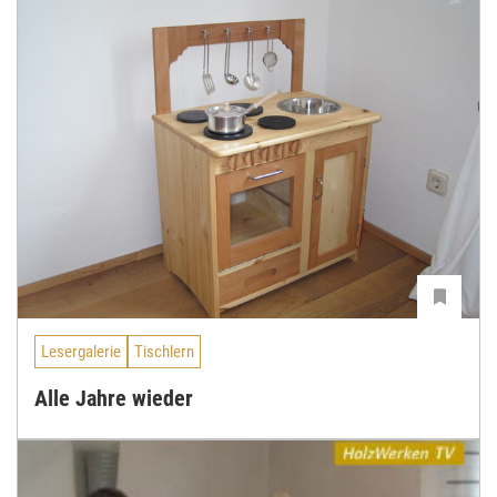
Lesergalerie
Tischlern
Alle Jahre wieder