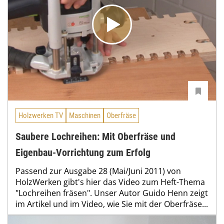
Holzwerken TV
Maschinen
Oberfräse
Saubere Lochreihen: Mit Oberfräse und
Eigenbau-Vorrichtung zum Erfolg
Passend zur Ausgabe 28 (Mai/Juni 2011) von
HolzWerken gibt's hier das Video zum Heft-Thema
"Lochreihen fräsen". Unser Autor Guido Henn zeigt
im Artikel und im Video, wie Sie mit der Oberfräse...