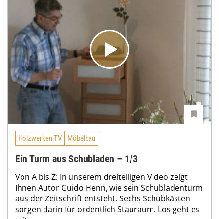
Holzwerken TV
Möbelbau
Ein Turm aus Schubladen – 1/3
Von A bis Z: In unserem dreiteiligen Video zeigt
Ihnen Autor Guido Henn, wie sein Schubladenturm
aus der Zeitschrift entsteht. Sechs Schubkästen
sorgen darin für ordentlich Stauraum. Los geht es