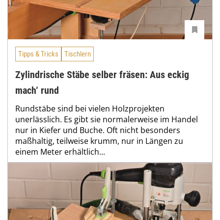
Tipps & Tricks
Tischlern
Zylindrische Stäbe selber fräsen: Aus eckig
mach‘ rund
Rundstäbe sind bei vielen Holzprojekten
unerlässlich. Es gibt sie normalerweise im Handel
nur in Kiefer und Buche. Oft nicht besonders
maßhaltig, teilweise krumm, nur in Längen zu
einem Meter erhältlich...