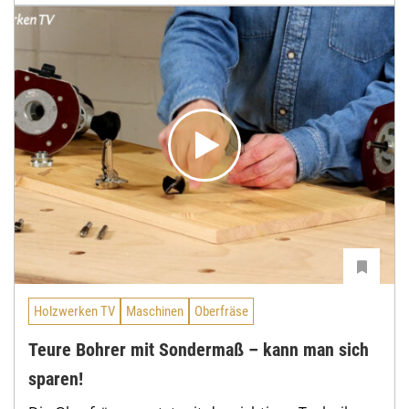
Holzwerken TV
Maschinen
Oberfräse
Teure Bohrer mit Sondermaß – kann man sich
sparen!