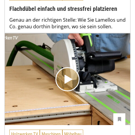
Flachdübel einfach und stressfrei platzieren
Genau an der richtigen Stelle: Wie Sie Lamellos und
Co. genau dorthin bringen, wo sie sein sollen.
Holzwerken TV
Maschinen
Möbelbau