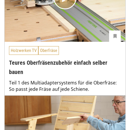
Holzwerken TV
Oberfräse
Teures Oberfräsenzubehör einfach selber
bauen
Teil 1 des Multiadaptersystems für die Oberfräse:
So passt jede Fräse auf jede Schiene.