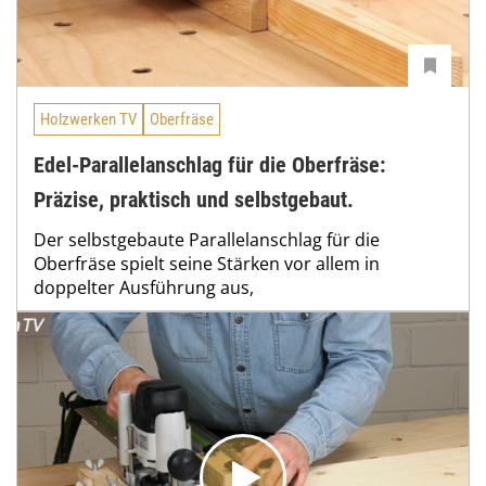
Holzwerken TV
Oberfräse
Edel-Parallelanschlag für die Oberfräse:
Präzise, praktisch und selbstgebaut.
Der selbstgebaute Parallelanschlag für die
Oberfräse spielt seine Stärken vor allem in
doppelter Ausführung aus,