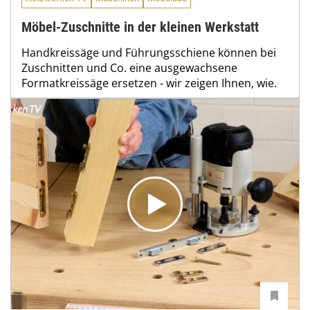
Möbel-Zuschnitte in der kleinen Werkstatt
Handkreissäge und Führungsschiene können bei
Zuschnitten und Co. eine ausgewachsene
Formatkreissäge ersetzen - wir zeigen Ihnen, wie.