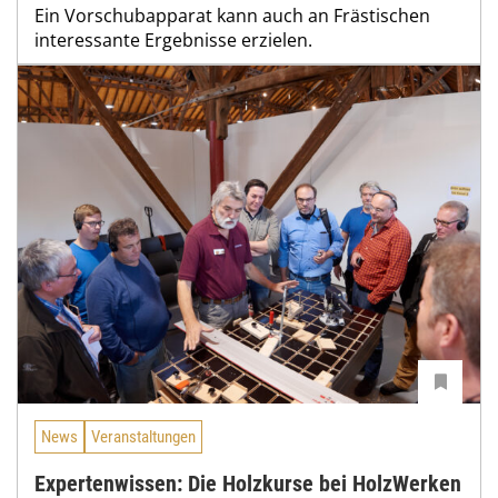
Ein Vorschubapparat kann auch an Frästischen
interessante Ergebnisse erzielen.
News
Veranstaltungen
Expertenwissen: Die Holzkurse bei HolzWerken