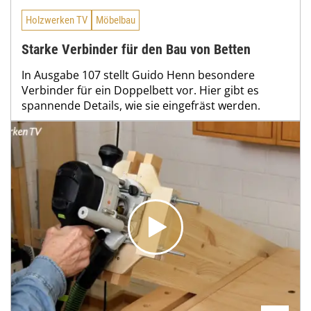
Holzwerken TV
Möbelbau
Starke Verbinder für den Bau von Betten
In Ausgabe 107 stellt Guido Henn besondere
Verbinder für ein Doppelbett vor. Hier gibt es
spannende Details, wie sie eingefräst werden.