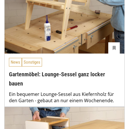
News
Sonstiges
Gartenmöbel: Lounge-Sessel ganz locker
bauen
Ein bequemer Lounge-Sessel aus Kiefernholz für
den Garten - gebaut an nur einem Wochenende.