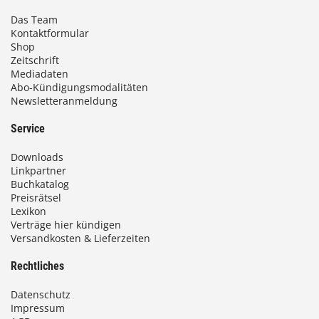
Das Team
Kontaktformular
Shop
Zeitschrift
Mediadaten
Abo-Kündigungsmodalitäten
Newsletteranmeldung
Service
Downloads
Linkpartner
Buchkatalog
Preisrätsel
Lexikon
Verträge hier kündigen
Versandkosten & Lieferzeiten
Rechtliches
Datenschutz
Impressum