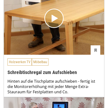
Holzwerken TV
Möbelbau
Schreibtischregal zum Aufschieben
Hinten auf die Tischplatte aufschieben - fertig ist
die Monitorerhöhung mit jeder Menge Extra-
Stauraum für Festplatten und Co.