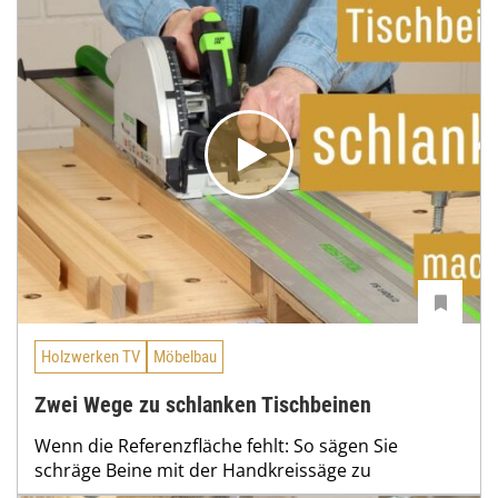
Holzwerken TV
Möbelbau
Zwei Wege zu schlanken Tischbeinen
Wenn die Referenzfläche fehlt: So sägen Sie
schräge Beine mit der Handkreissäge zu