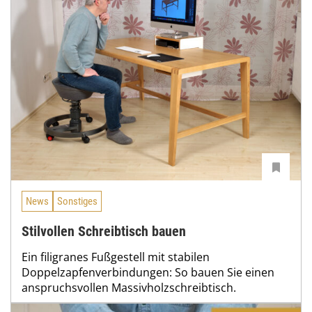
News
Sonstiges
Stilvollen Schreibtisch bauen
Ein filigranes Fußgestell mit stabilen
Doppelzapfenverbindungen: So bauen Sie einen
anspruchsvollen Massivholzschreibtisch.