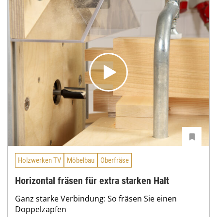
Holzwerken TV
Möbelbau
Oberfräse
Horizontal fräsen für extra starken Halt
Ganz starke Verbindung: So fräsen Sie einen
Doppelzapfen