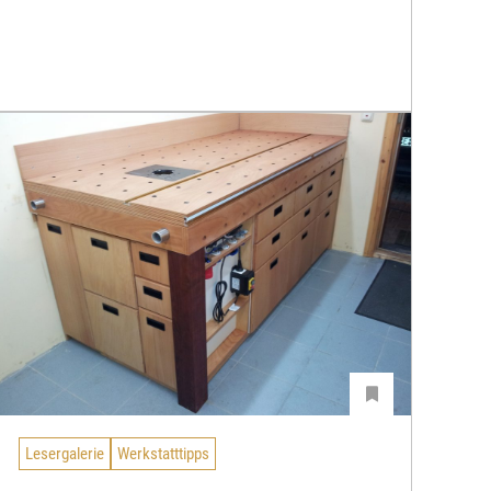
Lesergalerie
Werkstatttipps