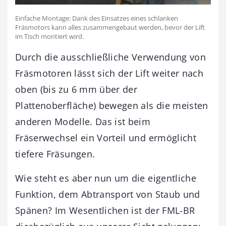
Einfache Montage: Dank des Einsatzes eines schlanken
Fräsmotors kann alles zusammengebaut werden, bevor der Lift
im Tisch montiert wird.
Durch die ausschließliche Verwendung von
Fräsmotoren lässt sich der Lift weiter nach
oben (bis zu 6 mm über der
Plattenoberfläche) bewegen als die meisten
anderen Modelle. Das ist beim
Fräserwechsel ein Vorteil und ermöglicht
tiefere Fräsungen.
Wie steht es aber nun um die eigentliche
Funktion, dem Abtransport von Staub und
Spänen? Im Wesentlichen ist der FML-BR