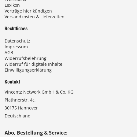
Lexikon
Verträge hier kündigen
Versandkosten & Lieferzeiten
€
Rechtliches
Datenschutz
Impressum
AGB
Widerrufsbelehrung
Widerruf für digitale Inhalte
Einwilligungserklärung
Kontakt
Vincentz Network GmbH & Co. KG
Plathnerstr. 4c,
30175 Hannover
Deutschland
Abo, Bestellung & Service: