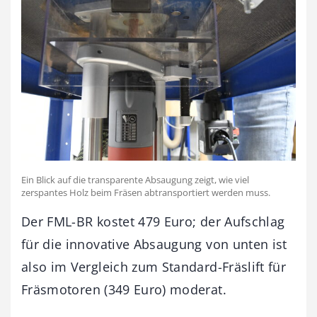
Ein Blick auf die transparente Absaugung zeigt, wie viel
zerspantes Holz beim Fräsen abtransportiert werden muss.
Der FML-BR kostet 479 Euro; der Aufschlag
für die innovative Absaugung von unten ist
also im Vergleich zum Standard-Fräslift für
Fräsmotoren (349 Euro) moderat.