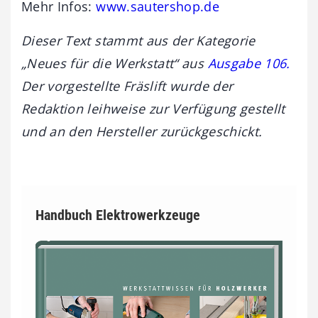
Mehr Infos:
www.sautershop.de
Dieser Text stammt aus der Kategorie
„Neues für die Werkstatt“ aus
Ausgabe 106.
Der vorgestellte Fräslift wurde der
Redaktion leihweise zur Verfügung gestellt
und an den Hersteller zurückgeschickt.
Handbuch Elektrowerkzeuge