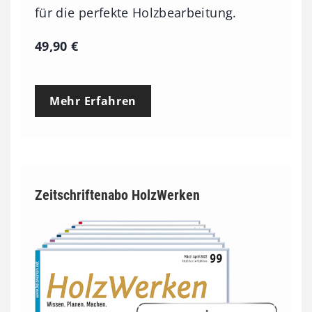
für die perfekte Holzbearbeitung.
49,90
€
Mehr Erfahren
Zeitschriftenabo HolzWerken