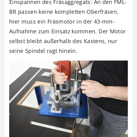
Einspannen des Fräsaggregats: An den FML-
BR passen keine kompletten Oberfräsen,
hier muss ein Fräsmotor in der 43-mm-
Aufnahme zum Einsatz kommen. Der Motor
selbst bleibt außerhalb des Kastens, nur
seine Spindel ragt hinein.