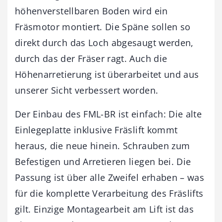
höhenverstellbaren Boden wird ein
Fräsmotor montiert. Die Späne sollen so
direkt durch das Loch abgesaugt werden,
durch das der Fräser ragt. Auch die
Höhenarretierung ist überarbeitet und aus
unserer Sicht verbessert worden.
Der Einbau des FML-BR ist einfach: Die alte
Einlegeplatte inklusive Fräslift kommt
heraus, die neue hinein. Schrauben zum
Befestigen und Arretieren liegen bei. Die
Passung ist über alle Zweifel erhaben – was
für die komplette Verarbeitung des Fräslifts
gilt. Einzige Montagearbeit am Lift ist das