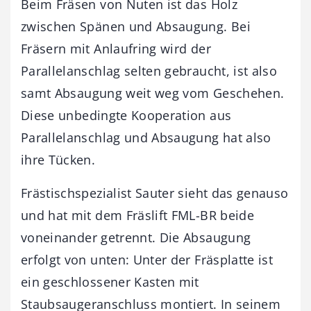
Beim Fräsen von Nuten ist das Holz
zwischen Spänen und Absaugung. Bei
Fräsern mit Anlaufring wird der
Parallelanschlag selten gebraucht, ist also
samt Absaugung weit weg vom Geschehen.
Diese unbedingte Kooperation aus
Parallelanschlag und Absaugung hat also
ihre Tücken.
Frästischspezialist Sauter sieht das genauso
und hat mit dem Fräslift FML-BR beide
voneinander getrennt. Die Absaugung
erfolgt von unten: Unter der Fräsplatte ist
ein geschlossener Kasten mit
Staubsaugeranschluss montiert. In seinem