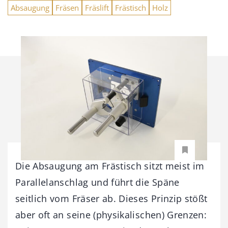
Absaugung
Fräsen
Fräslift
Frästisch
Holz
Die Absaugung am Frästisch sitzt meist im
Parallelanschlag und führt die Späne
seitlich vom Fräser ab. Dieses Prinzip stößt
aber oft an seine (physikalischen) Grenzen: