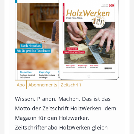
Abo
Abonnements
Zeitschrift
Wissen. Planen. Machen. Das ist das
Motto der Zeitschrift HolzWerken, dem
Magazin für den Holzwerker.
Zeitschriftenabo HolzWerken gleich