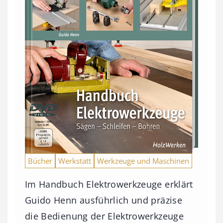
Bücher
Werkstatt
Werkzeuge und Maschinen
Im Handbuch Elektrowerkzeuge erklärt
Guido Henn ausführlich und präzise
die Bedienung der Elektrowerkzeuge