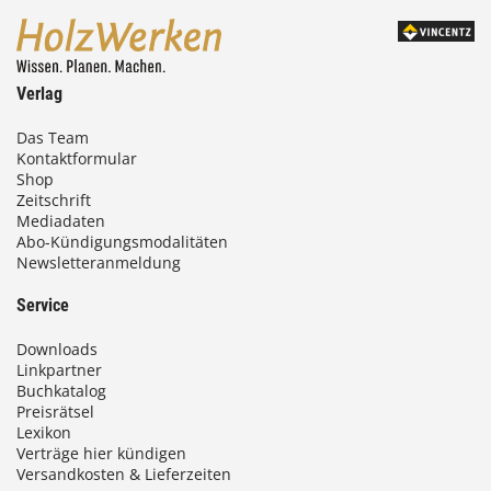
Verlag
Das Team
Kontaktformular
Shop
Zeitschrift
Mediadaten
Abo-Kündigungsmodalitäten
Newsletteranmeldung
Service
Downloads
Linkpartner
Buchkatalog
Preisrätsel
Lexikon
Verträge hier kündigen
Versandkosten & Lieferzeiten