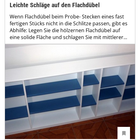
Leichte Schläge auf den Flachdübel
Wenn Flachdübel beim Probe- Stecken eines fast
fertigen Stücks nicht in die Schlitze passen, gibt es
Abhilfe: Legen Sie die hölzernen Flachdübel auf
eine solide Fläche und schlagen Sie mit mittlerer...