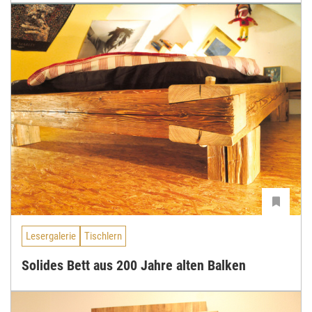
Lesergalerie
Tischlern
Solides Bett aus 200 Jahre alten Balken