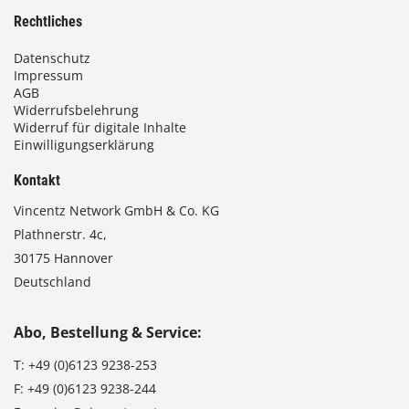
Rechtliches
Datenschutz
Impressum
AGB
Widerrufsbelehrung
Widerruf für digitale Inhalte
Einwilligungserklärung
Kontakt
Vincentz Network GmbH & Co. KG
Plathnerstr. 4c,
30175 Hannover
Deutschland
Abo, Bestellung & Service:
T:
+49 (0)6123 9238-253
F:
+49 (0)6123 9238-244