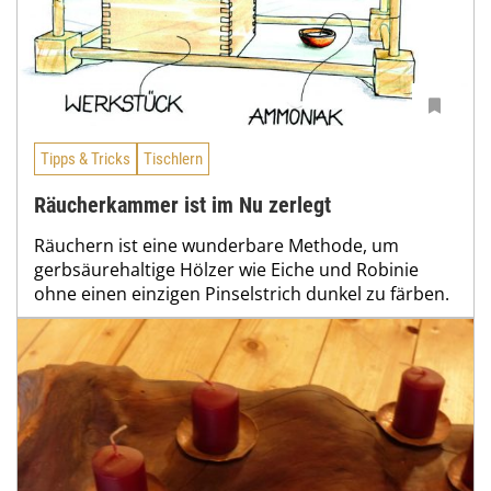
Tipps & Tricks
Tischlern
Räucherkammer ist im Nu zerlegt
Räuchern ist eine wunderbare Methode, um
gerbsäurehaltige Hölzer wie Eiche und Robinie
ohne einen einzigen Pinselstrich dunkel zu färben.