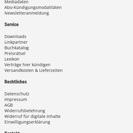
Mediadaten
Abo-Kündigungsmodalitäten
Newsletteranmeldung
Service
Downloads
Linkpartner
Buchkatalog
Preisrätsel
Lexikon
Verträge hier kündigen
Versandkosten & Lieferzeiten
Rechtliches
Datenschutz
Impressum
AGB
Widerrufsbelehrung
Widerruf für digitale Inhalte
Einwilligungserklärung