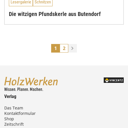
Lesergalerie
Schnitzen
Die witzigen Pfundskerle aus Butendorf
1
2
Verlag
Das Team
Kontaktformular
Shop
Zeitschrift