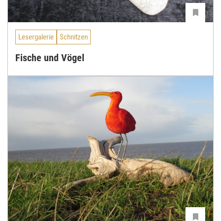
Lesergalerie
Schnitzen
Fische und Vögel