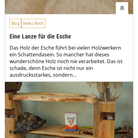
Blog
Heiko Rech
Eine Lanze für die Esche
Das Holz der Esche führt bei vielen Holzwerkern
ein Schattendasein. So mancher hat dieses
wunderschöne Holz noch nie verarbeitet. Das ist
schade, denn Esche ist nicht nur ein
ausdrucksstarkes, sondern...