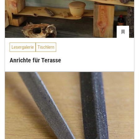
Lesergalerie
Tischlern
Anrichte für Terasse