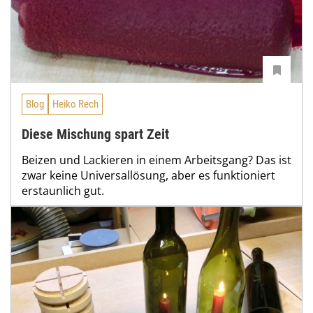
Blog
Heiko Rech
Diese Mischung spart Zeit
Beizen und Lackieren in einem Arbeitsgang? Das ist
zwar keine Universallösung, aber es funktioniert
erstaunlich gut.