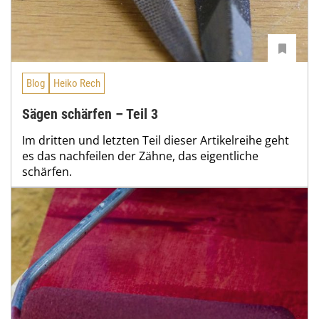
Blog
Heiko Rech
Sägen schärfen – Teil 3
Im dritten und letzten Teil dieser Artikelreihe geht
es das nachfeilen der Zähne, das eigentliche
schärfen.