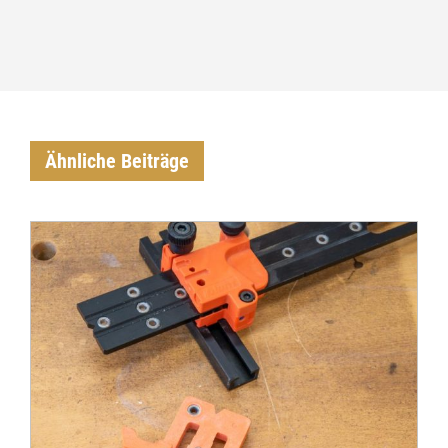
Ähnliche Beiträge