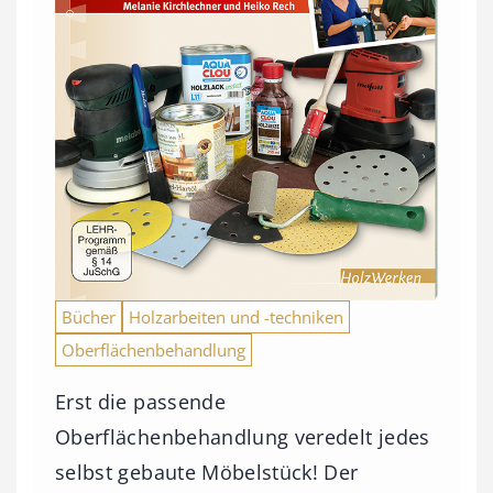
Bücher
Holzarbeiten und -techniken
Oberflächenbehandlung
Erst die passende
Oberflächenbehandlung veredelt jedes
selbst gebaute Möbelstück! Der