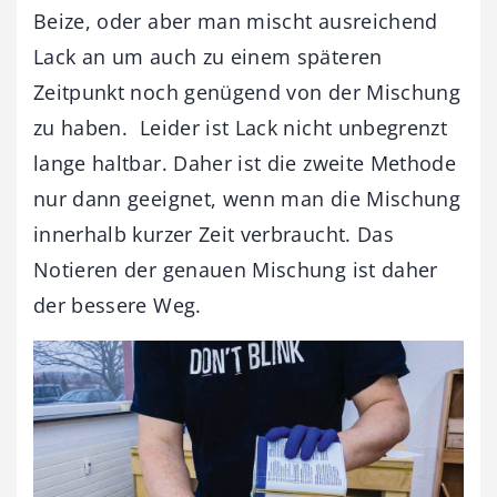
Beize, oder aber man mischt ausreichend
Lack an um auch zu einem späteren
Zeitpunkt noch genügend von der Mischung
zu haben. Leider ist Lack nicht unbegrenzt
lange haltbar. Daher ist die zweite Methode
nur dann geeignet, wenn man die Mischung
innerhalb kurzer Zeit verbraucht. Das
Notieren der genauen Mischung ist daher
der bessere Weg.