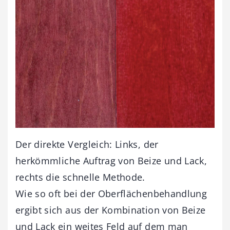
Der direkte Vergleich: Links, der
herkömmliche Auftrag von Beize und Lack,
rechts die schnelle Methode.
Wie so oft bei der Oberflächenbehandlung
ergibt sich aus der Kombination von Beize
und Lack ein weites Feld auf dem man