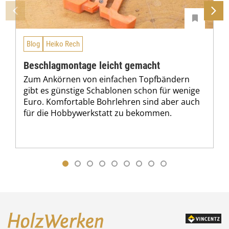
Blog
Heiko Rech
Beschlagmontage leicht gemacht
Zum Ankörnen von einfachen Topfbändern
gibt es günstige Schablonen schon für wenige
Euro. Komfortable Bohrlehren sind aber auch
für die Hobbywerkstatt zu bekommen.