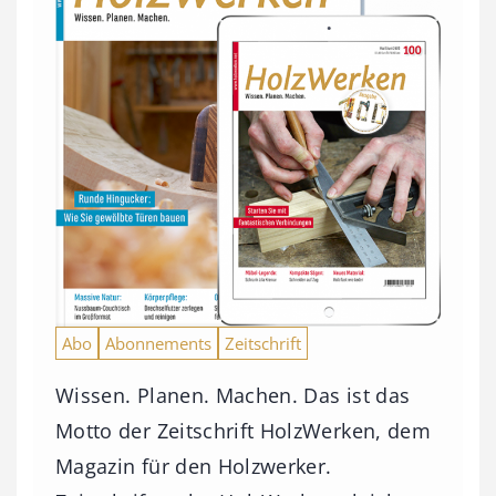
Abo
Abonnements
Zeitschrift
Wissen. Planen. Machen. Das ist das
Motto der Zeitschrift HolzWerken, dem
Magazin für den Holzwerker.