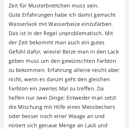
Zeit für Musterbrettchen muss sein.
Gute Erfahrungen habe ich damit gemacht
Wasserlack mit Wasserbeize einzufärben.
Das ist in der Regel unproblematisch. Mit
der Zeit bekommt man auch ein gutes
Gefühl dafür, wieviel Beize man in den Lack
geben muss um den gewünschten Farbton
zu bekommen. Erfahrung alleine reicht aber
nicht, wenn es darum geht den gleichen
Farbton ein zweites Mal zu treffen. Da
helfen nur zwei Dinge: Entweder man setzt
die Mischung mit Hilfe eines Messbechers
oder besser noch einer Waage an und
notiert sich genaue Menge an Lack und