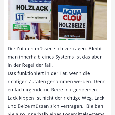
Die Zutaten müssen sich vertragen. Bleibt
man innerhalb eines Systems ist das aber
in der Regel der fall.
Das funktioniert in der Tat, wenn die
richtigen Zutaten genommen werden. Denn
einfach irgendeine Beize in irgendeinen
Lack kippen ist nicht der richtige Weg. Lack
und Beize müssen sich vertragen. Bleiben
Sie also innerhalb eines Lösemittelsystems