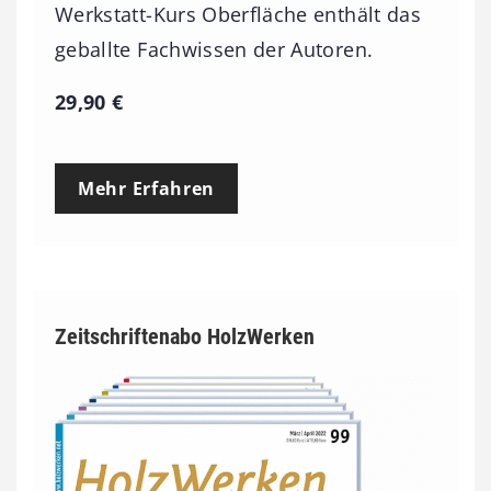
Werkstatt-Kurs Oberfläche enthält das
geballte Fachwissen der Autoren.
29,90
€
Mehr Erfahren
Zeitschriftenabo HolzWerken