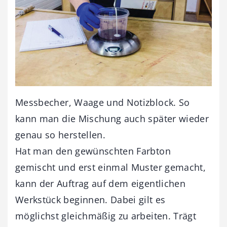
Messbecher, Waage und Notizblock. So
kann man die Mischung auch später wieder
genau so herstellen.
Hat man den gewünschten Farbton
gemischt und erst einmal Muster gemacht,
kann der Auftrag auf dem eigentlichen
Werkstück beginnen. Dabei gilt es
möglichst gleichmäßig zu arbeiten. Trägt