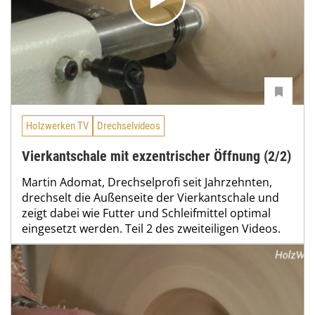
Holzwerken TV
Drechselvideos
Vierkantschale mit exzentrischer Öffnung (2/2)
Martin Adomat, Drechselprofi seit Jahrzehnten,
drechselt die Außenseite der Vierkantschale und
zeigt dabei wie Futter und Schleifmittel optimal
eingesetzt werden. Teil 2 des zweiteiligen Videos.