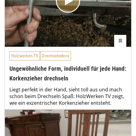
Holzwerken TV
Drechselvideos
Ungewöhnliche Form, individuell für jede Hand:
Korkenzieher drechseln
Liegt perfekt in der Hand, sieht toll aus und mach
schon beim Drechseln Spaß: HolzWerken TV zeigt,
wie ein exzentrischer Korkenzieher entsteht.