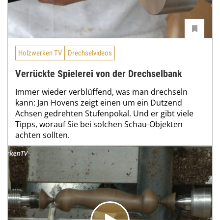
Holzwerken TV
Drechselvideos
Verrückte Spielerei von der Drechselbank
Immer wieder verblüffend, was man drechseln
kann: Jan Hovens zeigt einen um ein Dutzend
Achsen gedrehten Stufenpokal. Und er gibt viele
Tipps, worauf Sie bei solchen Schau-Objekten
achten sollten.