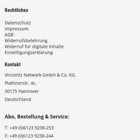
Rechtliches
Datenschutz
Impressum
AGB
Widerrufsbelehrung
Widerruf für digitale Inhalte
Einwilligungserklärung
Kontakt
Vincentz Network GmbH & Co. KG
Plathnerstr. 4c,
30175 Hannover
Deutschland
Abo, Bestellung & Service:
T:
+49 (0)6123 9238-253
F:
+49 (0)6123 9238-244