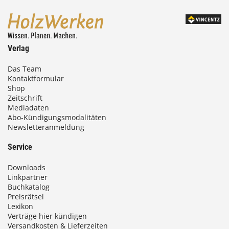
Verlag
Das Team
Kontaktformular
Shop
Zeitschrift
Mediadaten
Abo-Kündigungsmodalitäten
Newsletteranmeldung
Service
Downloads
Linkpartner
Buchkatalog
Preisrätsel
Lexikon
Verträge hier kündigen
Versandkosten & Lieferzeiten