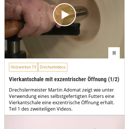
Holzwerken TV
Drechselvideos
Vierkantschale mit exzentrischer Öffnung (1/2)
Drechslermeister Martin Adomat zeigt wie unter
Verwendung eines selbstgefertigten Futters eine
Vierkantschale eine exzentrische Öffnung erhält.
Teil 1 des zweiteiligen Videos.