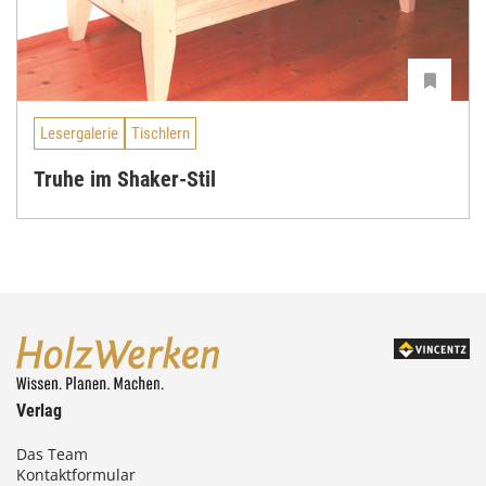
Lesergalerie
Tischlern
Truhe im Shaker-Stil
Verlag
Das Team
Kontaktformular