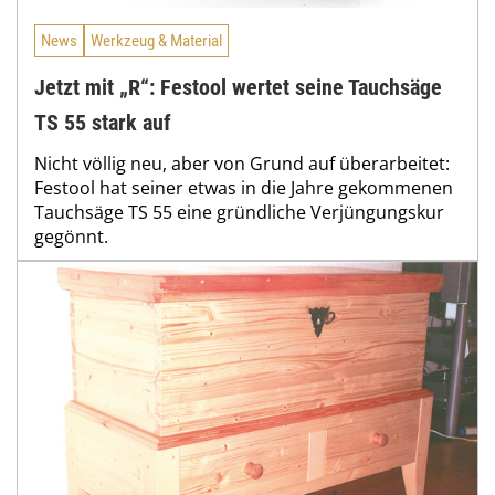
News
Werkzeug & Material
Jetzt mit „R“: Festool wertet seine Tauchsäge
TS 55 stark auf
Nicht völlig neu, aber von Grund auf überarbeitet:
Festool hat seiner etwas in die Jahre gekommenen
Tauchsäge TS 55 eine gründliche Verjüngungskur
gegönnt.