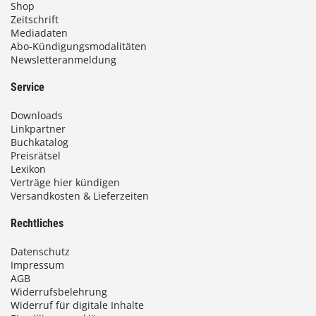
Shop
Zeitschrift
Mediadaten
Abo-Kündigungsmodalitäten
Newsletteranmeldung
Service
Downloads
Linkpartner
Buchkatalog
Preisrätsel
Lexikon
Verträge hier kündigen
Versandkosten & Lieferzeiten
Rechtliches
Datenschutz
Impressum
AGB
Widerrufsbelehrung
Widerruf für digitale Inhalte