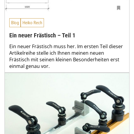
Blog
Heiko Rech
Ein neuer Frästisch – Teil 1
Ein neuer Frästisch muss her. Im ersten Teil dieser
Artikelreihe stelle ich Ihnen meinen neuen
Frästisch mit seinen kleinen Besonderheiten erst
einmal genau vor.