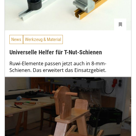
News
Werkzeug & Material
Universelle Helfer für T-Nut-Schienen
Ruwi-Elemente passen jetzt auch in 8-mm-
Schienen. Das erweitert das Einsatzgebiet.