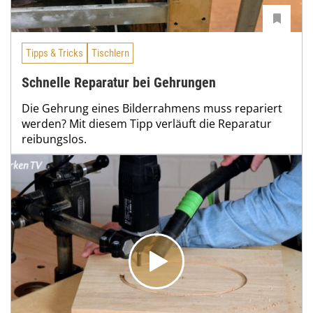
Tipps & Tricks
Tischlern
Schnelle Reparatur bei Gehrungen
Die Gehrung eines Bilderrahmens muss repariert
werden? Mit diesem Tipp verläuft die Reparatur
reibungslos.