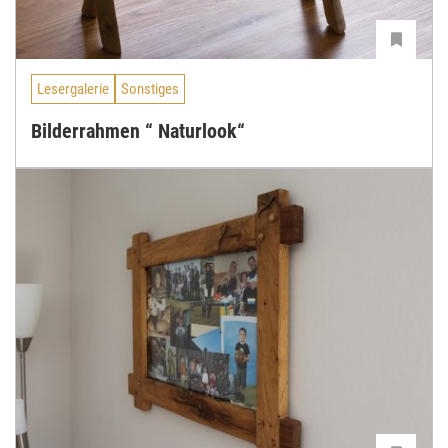
Lesergalerie
Sonstiges
Bilderrahmen “ Naturlook“