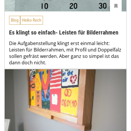
Blog
Heiko Rech
Es klingt so einfach- Leisten für Bilderrahmen
Die Aufgabenstellung klingt erst einmal leicht:
Leisten für Bilderrahmen, mit Profil und Doppelfalz
sollen gefräst werden. Aber ganz so simpel ist das
dann doch nicht.