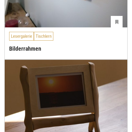
Lesergalerie
Tischlern
Bilderrahmen