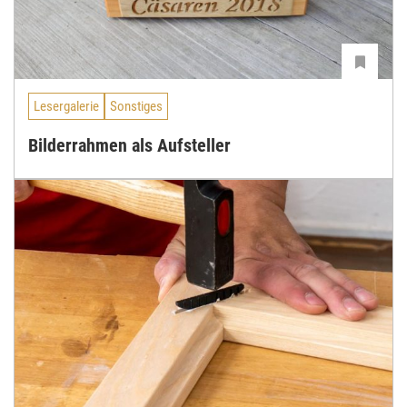
Lesergalerie
Sonstiges
Bilderrahmen als Aufsteller