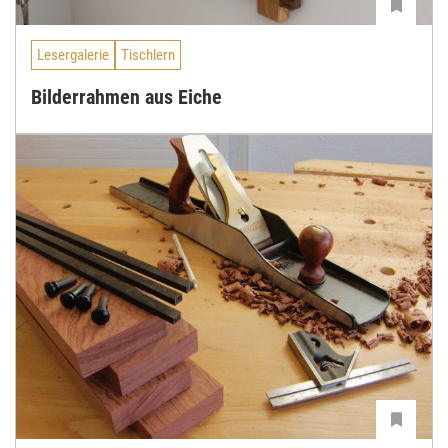
Lesergalerie
Tischlern
Bilderrahmen aus Eiche