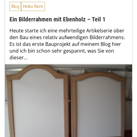
Blog
Heiko Rech
Ein Bilderrahmen mit Ebenholz – Teil 1
Heute starte ich eine mehrteilige Artikelserie über
den Bau eines relativ aufwendigen Bilderrahmens.
Es ist das erste Bauprojekt auf meinem Blog hier
und ich bin schon sehr gespannt, was Sie von
dieser...