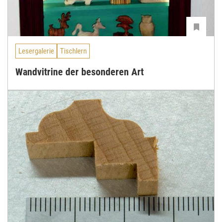
Lesergalerie
Tischlern
Wandvitrine der besonderen Art