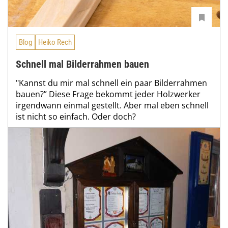
Blog
Heiko Rech
Schnell mal Bilderrahmen bauen
"Kannst du mir mal schnell ein paar Bilderrahmen
bauen?” Diese Frage bekommt jeder Holzwerker
irgendwann einmal gestellt. Aber mal eben schnell
ist nicht so einfach. Oder doch?