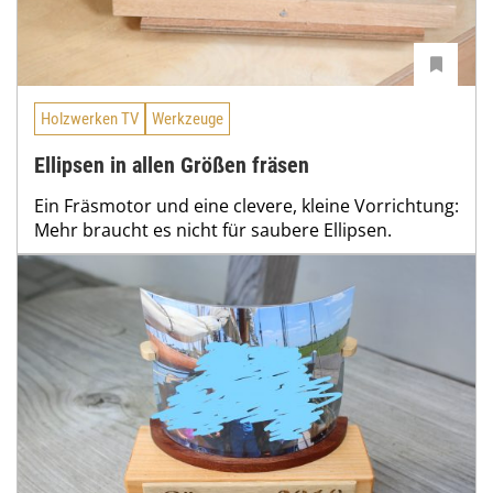
Holzwerken TV
Werkzeuge
Ellipsen in allen Größen fräsen
Ein Fräsmotor und eine clevere, kleine Vorrichtung:
Mehr braucht es nicht für saubere Ellipsen.