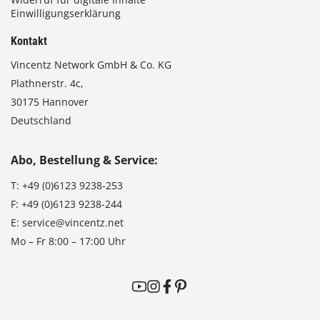
Einwilligungserklärung
Kontakt
Vincentz Network GmbH & Co. KG
Plathnerstr. 4c,
30175 Hannover
Deutschland
Abo, Bestellung & Service:
T:
+49 (0)6123 9238-253
F:
+49 (0)6123 9238-244
E:
service@vincentz.net
Mo – Fr 8:00 – 17:00 Uhr