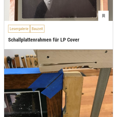
Lesergalerie
Bauzeit
Schallplattenrahmen für LP Cover