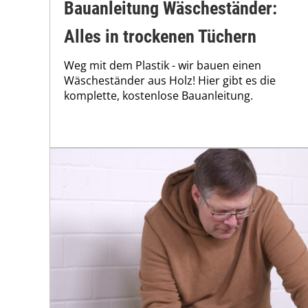
Bauanleitung Wäscheständer:
Alles in trockenen Tüchern
Weg mit dem Plastik - wir bauen einen
Wäscheständer aus Holz! Hier gibt es die
komplette, kostenlose Bauanleitung.