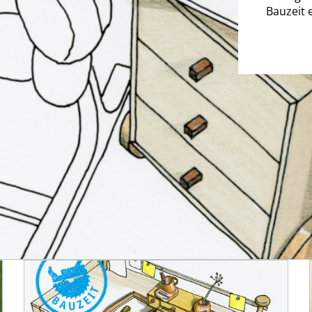
Bauzeit 