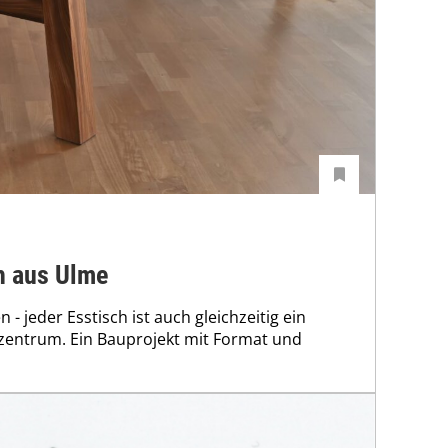
h aus Ulme
n - jeder Esstisch ist auch gleichzeitig ein
entrum. Ein Bauprojekt mit Format und