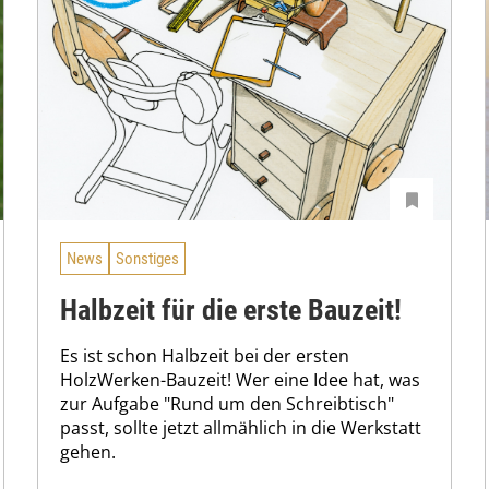
News
Sonstiges
Halbzeit für die erste Bauzeit!
Es ist schon Halbzeit bei der ersten
HolzWerken-Bauzeit! Wer eine Idee hat, was
zur Aufgabe "Rund um den Schreibtisch"
passt, sollte jetzt allmählich in die Werkstatt
gehen.