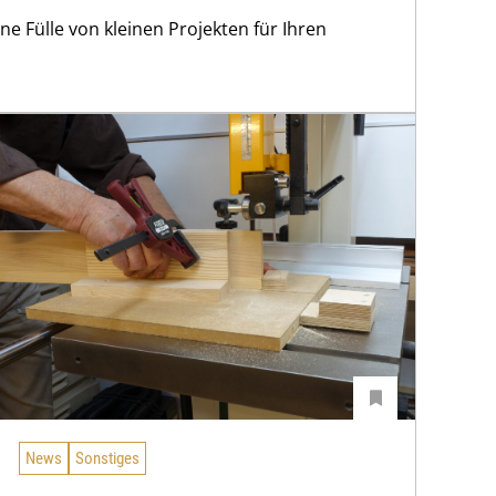
ne Fülle von kleinen Projekten für Ihren
News
Sonstiges