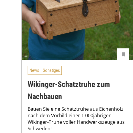
News
Sonstiges
Wikinger-Schatztruhe zum
Nachbauen
Bauen Sie eine Schatztruhe aus Eichenholz
nach dem Vorbild einer 1.000jährigen
Wikinger-Truhe voller Handwerkszeuge aus
Schweden!