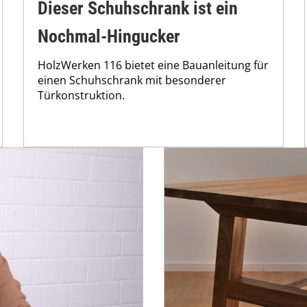
Dieser Schuhschrank ist ein
Nochmal-Hingucker
HolzWerken 116 bietet eine Bauanleitung für
einen Schuhschrank mit besonderer
Türkonstruktion.