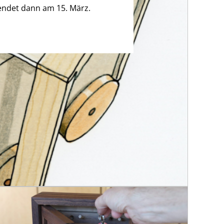
endet dann am 15. März.