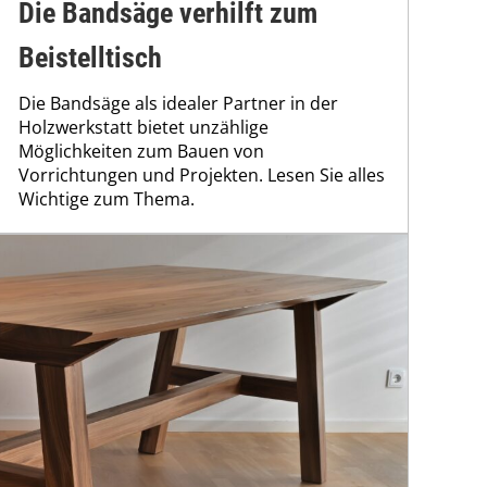
Die Bandsäge verhilft zum
Beistelltisch
Die Bandsäge als idealer Partner in der
Holzwerkstatt bietet unzählige
Möglichkeiten zum Bauen von
Vorrichtungen und Projekten. Lesen Sie alles
Wichtige zum Thema.