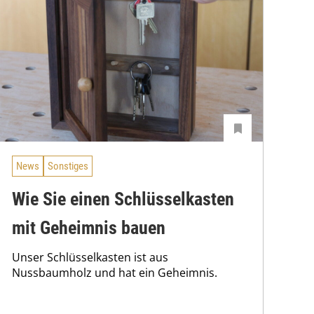
News
Sonstiges
Wie Sie einen Schlüsselkasten
mit Geheimnis bauen
Unser Schlüsselkasten ist aus
Nussbaumholz und hat ein Geheimnis.